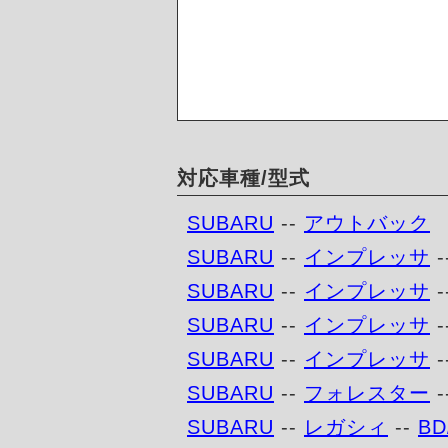
対応車種/型式
SUBARU
--
アウトバック
SUBARU
--
インプレッサ
-
SUBARU
--
インプレッサ
-
SUBARU
--
インプレッサ
-
SUBARU
--
インプレッサ
-
SUBARU
--
フォレスター
-
SUBARU
--
レガシィ
--
BD