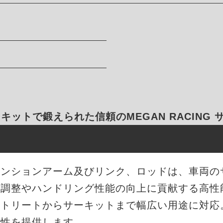
キットで鍛えられた信頼のMEGAN RACING
サスペンションアーム及びリンク、ロッドは、車両
ト調整やハンドリング性能の向上に貢献する高性
ストリートからサーキットまで幅広い用途に対応
久性を提供します。