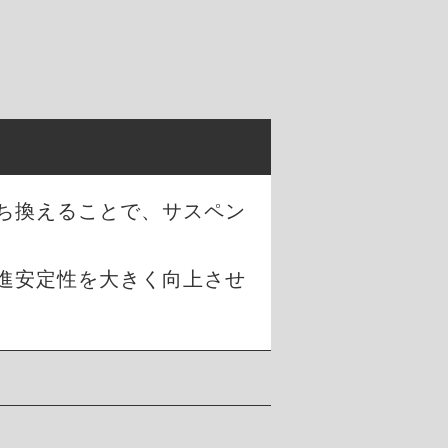
ち換えることで、サスペン
進安定性を大きく向上させ