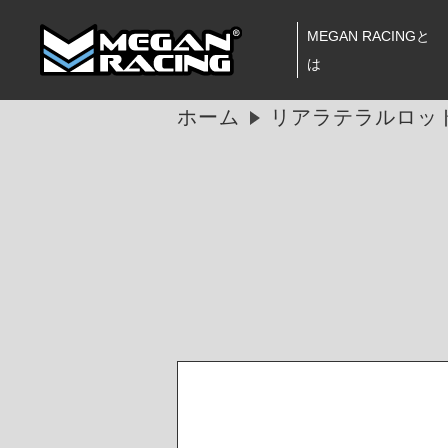
MEGAN RACINGと
は
ホーム
リアラテラルロッド