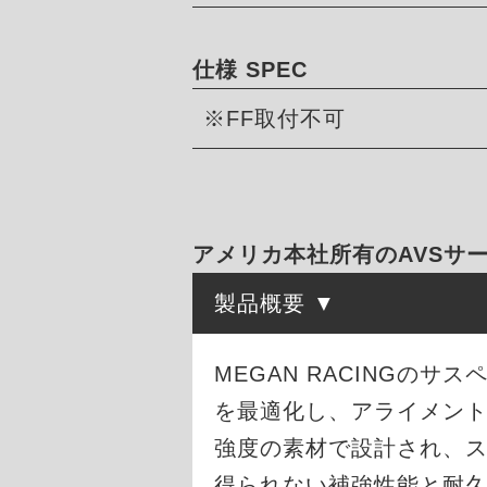
仕様 SPEC
※FF取付不可
アメリカ本社所有のAVSサー
製品概要
MEGAN RACINGの
を最適化し、アライメン
強度の素材で設計され、
得られない補強性能と耐