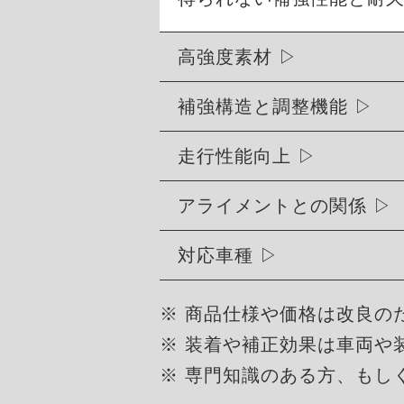
高強度素材
補強構造と調整機能
走行性能向上
アライメントとの関係
対応車種
※ 商品仕様や価格は改良の
※ 装着や補正効果は車両や
※ 専門知識のある方、もし