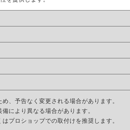
ため、予告なく変更される場合があります。
装備により異なる場合があります。
くはプロショップでの取付けを推奨します。