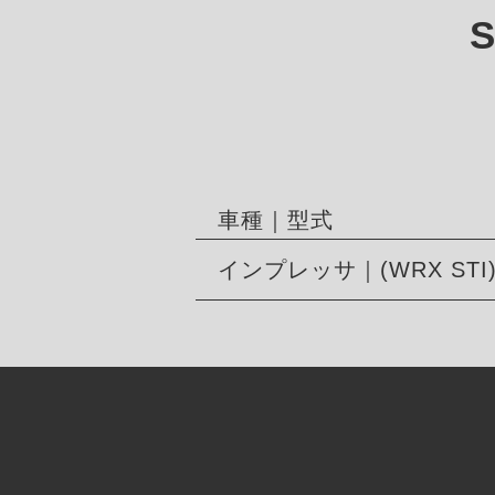
車種｜型式
インプレッサ｜(WRX STI) 