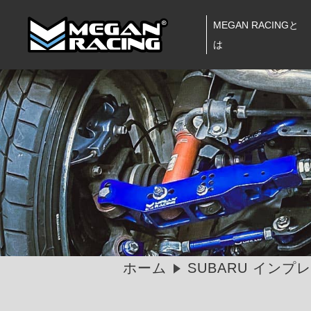
MEGAN RACINGと
は
ホーム
SUBARU インプレッ