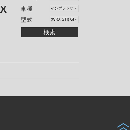
X
車種
型式
検索