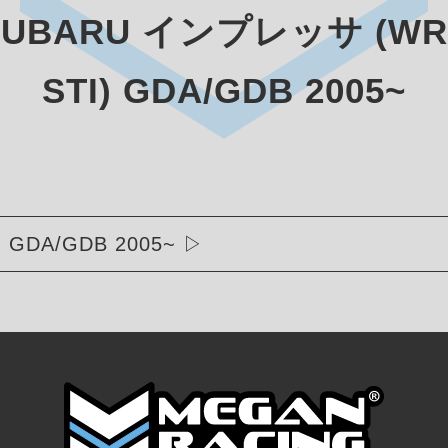
SUBARU インプレッサ (WR
STI) GDA/GDB 2005~
GDA/GDB 2005~