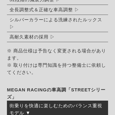
全長調整式＆正確な車高調整
シルバーカラーによる洗練されたルックス
高耐久素材の採用
※ 商品仕様は予告なく変更される場合があり
ます。
※ 取り付けは専門知識を持つ整備士に依頼し
てください。
MEGAN RACINGの車高調「STREETシリー
ズ」
街乗りを快適に楽しむためのバランス重視
モデル