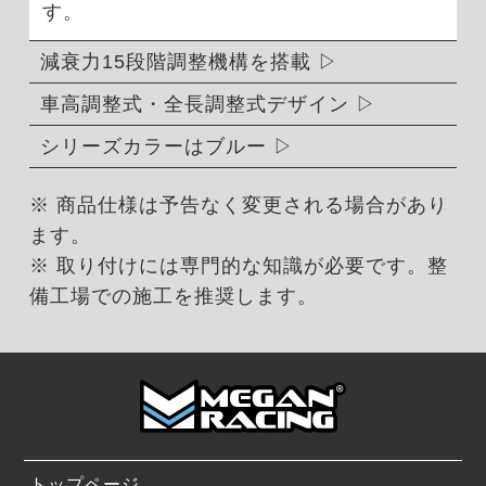
す。
減衰力15段階調整機構を搭載
車高調整式・全長調整式デザイン
シリーズカラーはブルー
※ 商品仕様は予告なく変更される場合があり
ます。
※ 取り付けには専門的な知識が必要です。整
備工場での施工を推奨します。
トップページ