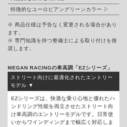
特徴的なユーロピアングリーンカラー
※ 商品仕様は予告なく変更される場合があり
ます。
※ 専門知識を持つ整備士による取り付けを推
奨します。
MEGAN RACINGの車高調「EZシリーズ」
ストリート向けに最適化されたエントリー
モデル
EZシリーズは、快適な乗り心地と優れたハ
ンドリング性能を両立させたストリート向
け車高調のエントリーモデルです。日常使
いからワインディングまで幅広く対応しま