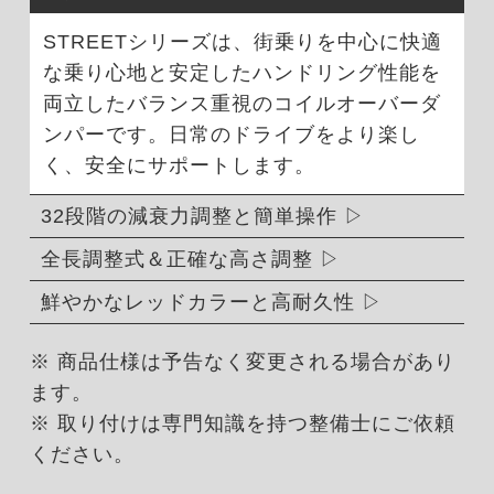
STREETシリーズは、街乗りを中心に快適
な乗り心地と安定したハンドリング性能を
両立したバランス重視のコイルオーバーダ
ンパーです。日常のドライブをより楽し
く、安全にサポートします。
32段階の減衰力調整と簡単操作
全長調整式＆正確な高さ調整
鮮やかなレッドカラーと高耐久性
※ 商品仕様は予告なく変更される場合があり
ます。
※ 取り付けは専門知識を持つ整備士にご依頼
ください。