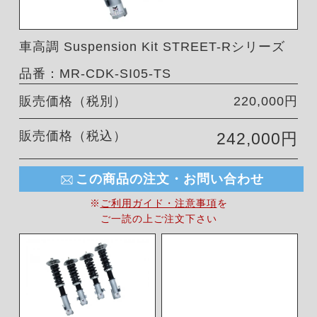
車高調 Suspension Kit STREET-Rシリーズ
品番：MR-CDK-SI05-TS
販売価格（税別）
220,000円
販売価格（税込）
242,000円
この商品の注文・お問い合わせ
※
ご利用ガイド・注意事項
を
ご一読の上ご注文下さい