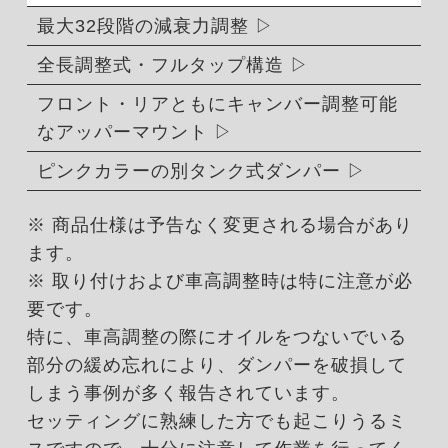
最大32段階の減衰力調整
全長調整式・フルタップ構造
フロント・リアともにキャンバー調整可能
なアッパーマウント
ピンクカラーの別タンク式ダンパー
※ 商品仕様は予告なく変更される場合があり
ます。
※ 取り付けおよび車高調整時は特に注意が必
要です。
特に、車高調整の際にオイルをつないでいる
部分の緩め忘れにより、ダンパーを破損して
しまう事例が多く報告されています。
セッティングに熟練した方でも起こりうるミ