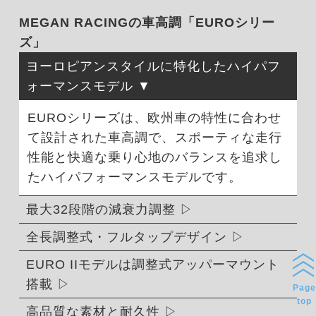
MEGAN RACINGの車高調「EUROシリー
ズ」
ヨーロピアンスタイルに特化したハイパフ
ォーマンスモデル
EUROシリーズは、欧州車の特性に合わせ
て設計された車高調で、スポーティな走行
性能と快適な乗り心地のバランスを追求し
たハイパフォーマンスモデルです。
最大32段階の減衰力調整
全長調整式・フルタップデザイン
EURO IIモデルは調整式アッパーマウント
搭載
Page
top
高品質な素材と耐久性