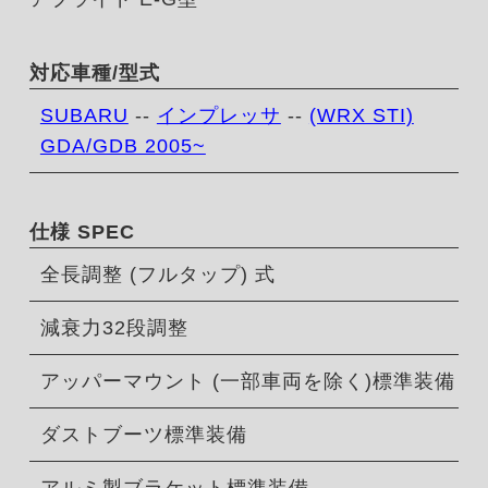
対応車種/型式
SUBARU
--
インプレッサ
--
(WRX STI)
GDA/GDB 2005~
仕様 SPEC
全長調整 (フルタップ) 式
減衰力32段調整
アッパーマウント (一部車両を除く)標準装備
ダストブーツ標準装備