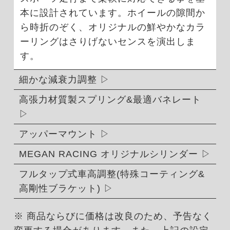
本に設計されています。ホイールの隙間か
ら時折のぞく、オリジナルの鮮やかなカラ
ーリングはさりげないセンスを演出しま
す。
細かな減衰力調整
高張力材質製スプリング&最適バネレート
アッパーマウント
MEGAN RACING オリジナルシリンダー
フルタップ式車高調整(特殊コーティング&
高剛性ブラケット)
※ 商品ならびに価格は改良のため、予告なく