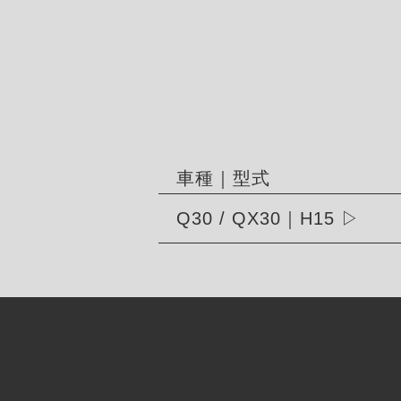
車種｜型式
Q30 / QX30｜H15