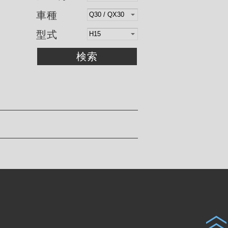
車種
型式
検索