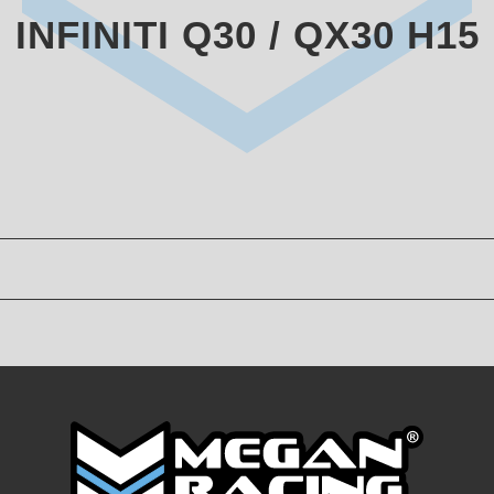
INFINITI Q30 / QX30 H15