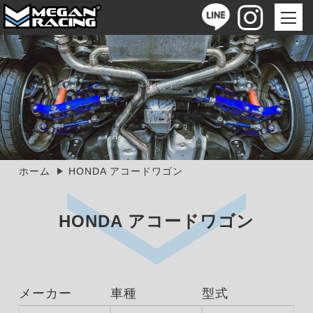
ホーム
HONDA アコードワゴン
HONDA アコードワゴン
メーカー
車種
型式