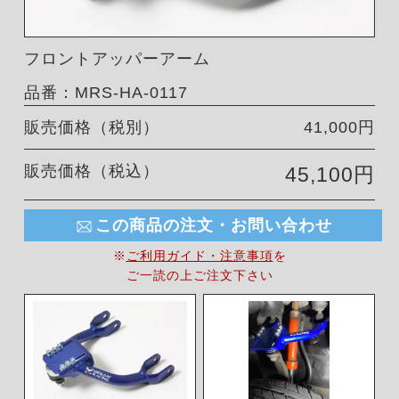
フロントアッパーアーム
品番：MRS-HA-0117
販売価格（税別）
41,000円
販売価格（税込）
45,100円
この商品の注文・お問い合わせ
※
ご利用ガイド・注意事項
を
ご一読の上ご注文下さい