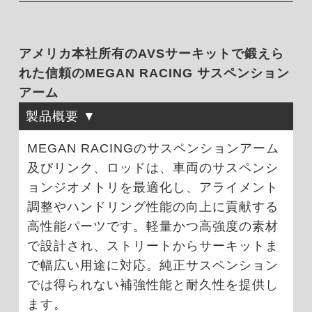
アメリカ本社所有のAVSサーキットで鍛えら
れた信頼のMEGAN RACING サスペンション
アーム
製品概要
MEGAN RACINGのサスペンションアーム
及びリンク、ロッドは、車両のサスペンシ
ョンジオメトリを最適化し、アライメント
調整やハンドリング性能の向上に貢献する
高性能パーツです。軽量かつ高強度の素材
で設計され、ストリートからサーキットま
で幅広い用途に対応。純正サスペンション
では得られない補強性能と耐久性を提供し
ます。