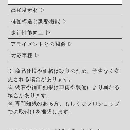
高強度素材
補強構造と調整機能
走行性能向上
アライメントとの関係
対応車種
※ 商品仕様や価格は改良のため、予告なく変
更される場合があります。
※ 装着や補正効果は車両や装備により異なる
場合があります。
※ 専門知識のある方、もしくはプロショップ
での取付けを推奨します。