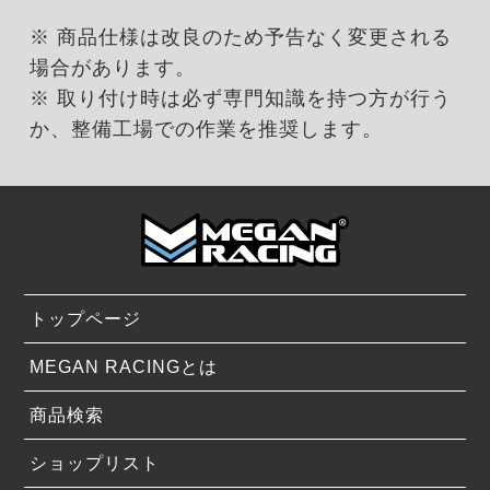
※ 商品仕様は改良のため予告なく変更される
場合があります。
※ 取り付け時は必ず専門知識を持つ方が行う
か、整備工場での作業を推奨します。
トップページ
MEGAN RACINGとは
商品検索
ショップリスト