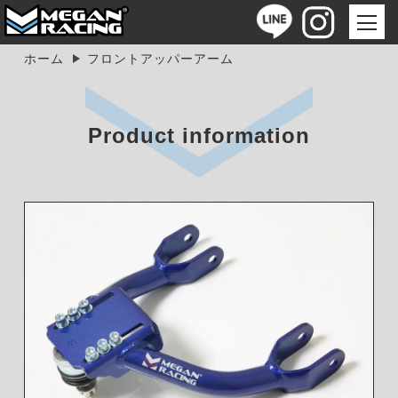
ホーム
フロントアッパーアーム
Product information