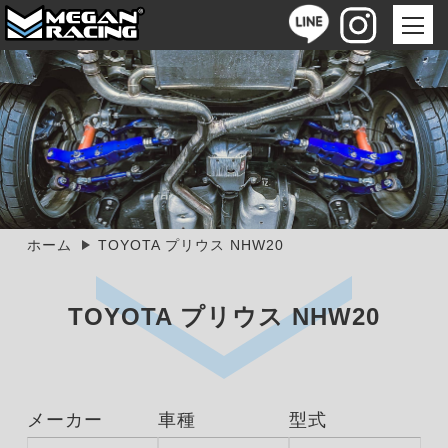
ホーム
TOYOTA プリウス NHW20
TOYOTA プリウス NHW20
メーカー
車種
型式