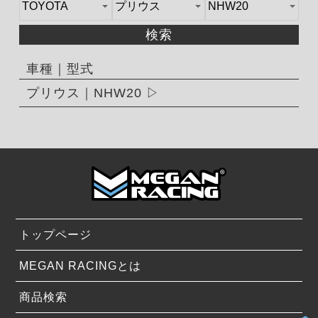
検索
車種｜型式
プリウス｜NHW20
トップページ
MEGAN RACINGとは
商品検索