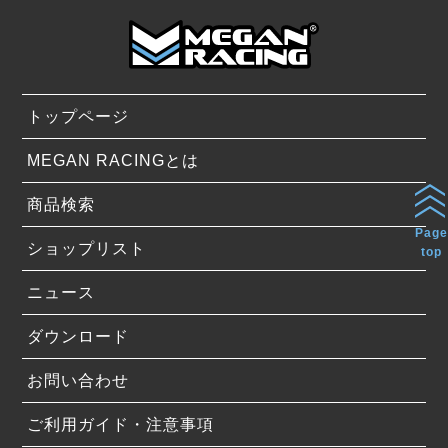
トップページ
MEGAN RACINGとは
商品検索
Page
ショップリスト
top
ニュース
ダウンロード
お問い合わせ
ご利用ガイド・注意事項