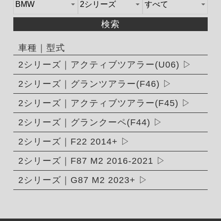
検索
車種｜型式
2シリーズ｜アクティブツアラー(U06)
2シリーズ｜グランツアラー(F46)
2シリーズ｜アクティブツアラー(F45)
2シリーズ｜グランクーペ(F44)
2シリーズ｜F22 2014+
2シリーズ｜F87 M2 2016-2021
2シリーズ｜G87 M2 2023+