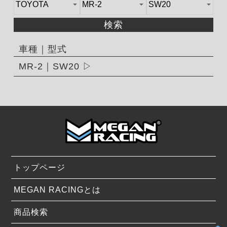
検索
車種｜型式
MR-2｜SW20
トップページ
MEGAN RACINGとは
商品検索