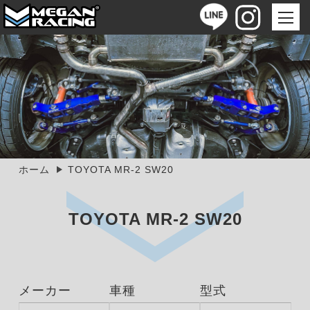
ホーム
TOYOTA MR-2 SW20
TOYOTA MR-2 SW20
メーカー
車種
型式