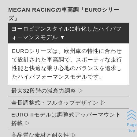
MEGAN RACINGの車高調「EUROシリー
ズ」
ヨーロピアンスタイルに特化したハイパフ
ォーマンスモデル
EUROシリーズは、欧州車の特性に合わせ
て設計された車高調で、スポーティな走行
性能と快適な乗り心地のバランスを追求し
たハイパフォーマンスモデルです。
最大32段階の減衰力調整
全長調整式・フルタップデザイン
EURO IIモデルは調整式アッパーマウント
搭載
Page
top
高品質な素材と耐久性