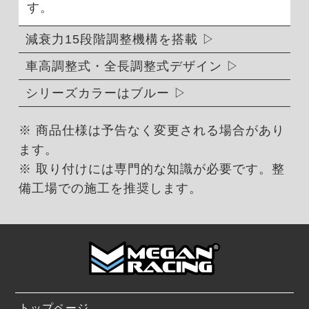
す。
減衰力15段階調整機構を搭載
車高調整式・全長調整式デザイン
シリーズカラーはブルー
※ 商品仕様は予告なく変更される場合があり
ます。
※ 取り付けには専門的な知識が必要です。整
備工場での施工を推奨します。
トップページ