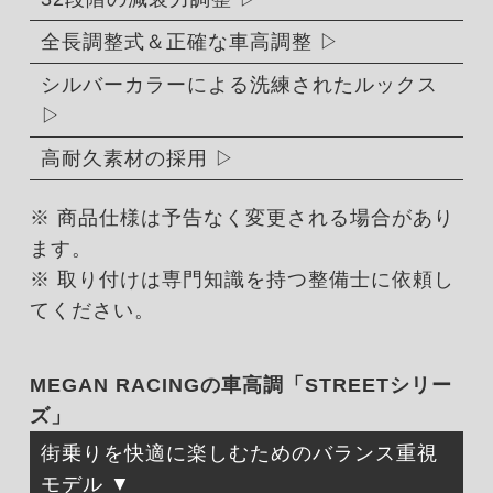
全長調整式＆正確な車高調整
シルバーカラーによる洗練されたルックス
高耐久素材の採用
※ 商品仕様は予告なく変更される場合があり
ます。
※ 取り付けは専門知識を持つ整備士に依頼し
てください。
MEGAN RACINGの車高調「STREETシリー
ズ」
街乗りを快適に楽しむためのバランス重視
モデル