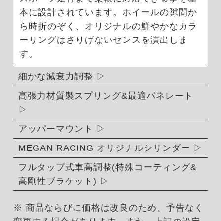
本に設計されています。ホイールの隙間か
ら時折のぞく、オリジナルの鮮やかなカラ
ーリングはさりげないセンスを演出しま
す。
細かな減衰力調整
高張力材質製スプリング&最適バネレート
アッパーマウント
MEGAN RACING オリジナルシリンダー
フルタップ式車高調整(特殊コーティング&
高剛性ブラケット)
※ 商品ならびに価格は改良のため、予告なく