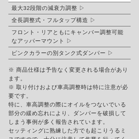
最大32段階の減衰力調整
全長調整式・フルタップ構造
フロント・リアともにキャンバー調整可能
なアッパーマウント
ピンクカラーの別タンク式ダンパー
※ 商品仕様は予告なく変更される場合があり
ます。
※ 取り付けおよび車高調整時は特に注意が必
要です。
特に、車高調整の際にオイルをつないでいる
部分の緩め忘れにより、ダンパーを破損して
しまう事例が多く報告されています。
セッティングに熟練した方でも起こりうるミ