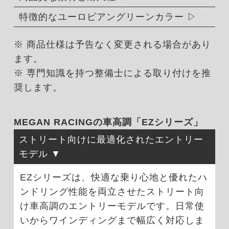
特徴的なユーロピアングリーンカラー
※ 商品仕様は予告なく変更される場合があり
ます。
※ 専門知識を持つ整備士による取り付けを推
奨します。
MEGAN RACINGの車高調「EZシリーズ」
ストリート向けに最適化されたエントリー
モデル
EZシリーズは、快適な乗り心地と優れたハ
ンドリング性能を両立させたストリート向
け車高調のエントリーモデルです。日常使
いからワインディングまで幅広く対応しま