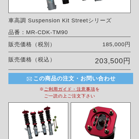
車高調 Suspension Kit Streetシリーズ
品番：MR-CDK-TM90
販売価格（税別）
185,000円
販売価格（税込）
203,500円
この商品の注文・お問い合わせ
※
ご利用ガイド・注意事項
を
ご一読の上ご注文下さい