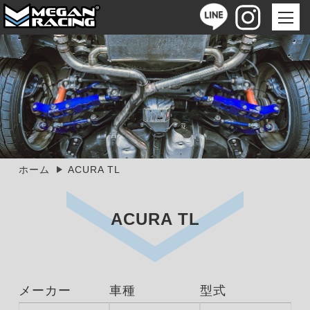
ホーム
ACURA TL
ACURA TL
メーカー
車種
型式