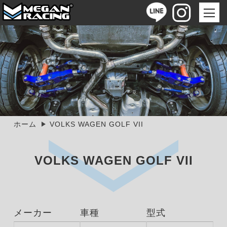
ホーム
VOLKS WAGEN GOLF VII
VOLKS WAGEN GOLF VII
メーカー
車種
型式