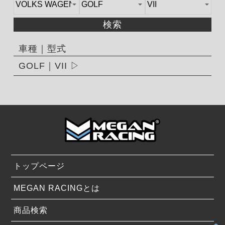
検索
車種｜型式
GOLF｜VII
トップページ
MEGAN RACINGとは
商品検索