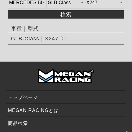
検索
車種｜型式
GLB-Class｜X247
トップページ
MEGAN RACINGとは
商品検索