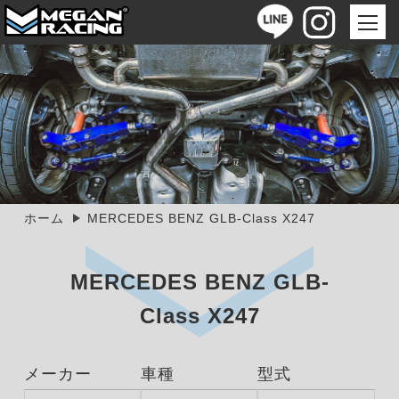
ホーム
MERCEDES BENZ GLB-Class X247
MERCEDES BENZ GLB-
Class X247
メーカー
車種
型式