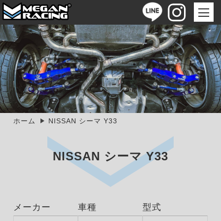
ホーム
NISSAN シーマ Y33
NISSAN シーマ Y33
メーカー
車種
型式