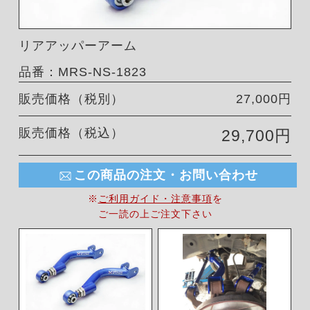
リアアッパーアーム
品番：MRS-NS-1823
販売価格（税別）
27,000円
販売価格（税込）
29,700円
この商品の注文・お問い合わせ
※
ご利用ガイド・注意事項
を
ご一読の上ご注文下さい