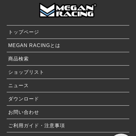
トップページ
MEGAN RACINGとは
商品検索
ショップリスト
ニュース
ダウンロード
お問い合わせ
ご利用ガイド・注意事項