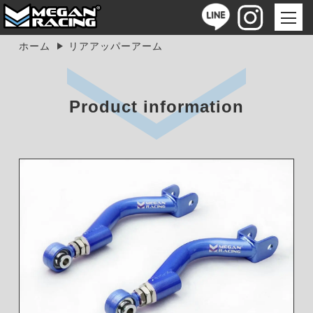
ホーム
リアアッパーアーム
Product information