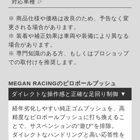
対応車種
※ 商品仕様や価格は改良のため、予告なく変
更される場合があります。
※ 装着や補正効果は車両や装備により異なる
場合があります。
※ 専門知識のある方、もしくはプロショップ
での取付けを推奨します。
MEGAN RACINGのピロボールブッシュ
ダイレクトな操作感と正確な足回り制御
経年劣化しやすい純正ゴムブッシュを、高
精度なピロボールブッシュに打ち換えるこ
とで、サスペンションの“遊び”を排除。
ダイレクトなハンドリングと高い応答性を