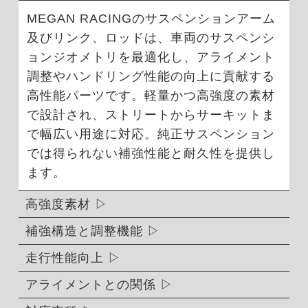
MEGAN RACINGのサスペンションアーム
及びリンク、ロッドは、車両のサスペンシ
ョンジオメトリを最適化し、アライメント
調整やハンドリング性能の向上に貢献する
高性能パーツです。軽量かつ高強度の素材
で設計され、ストリートからサーキットま
で幅広い用途に対応。純正サスペンション
では得られない補強性能と耐久性を提供し
ます。
高強度素材
補強構造と調整機能
走行性能向上
アライメントとの関係