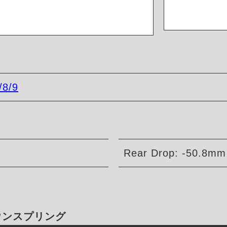
/8/9
Rear Drop: -50.8mm 
ダウンスプリング