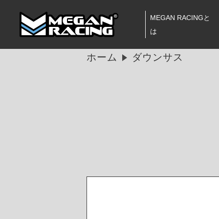
MEGAN RACINGと
は
ホーム
ダウンサス