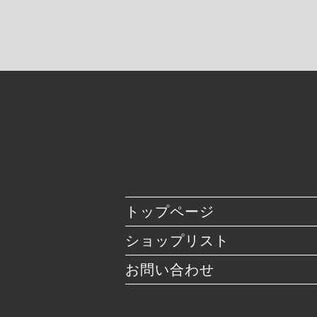
トップページ
ショップリスト
お問い合わせ