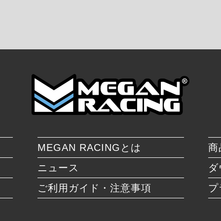
MEGAN RACINGとは
商
ニュース
ダ
ご利用ガイド・注意事項
プ