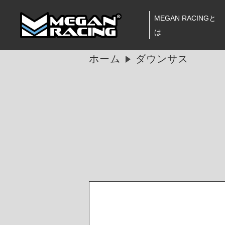
MEGAN RACINGと
は
ホーム
ダウンサス