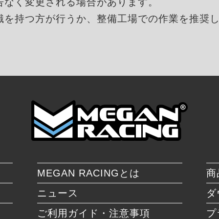
告なく変更される場合があります。
識を持つ方が行うか、整備工場での作業を推奨
MEGAN RACINGとは
商
ニュース
ダ
ご利用ガイド・注意事項
プ