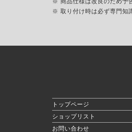
※ 商品仕様は改良のため予
※ 取り付け時は必ず専門知
トップページ
ショップリスト
お問い合わせ