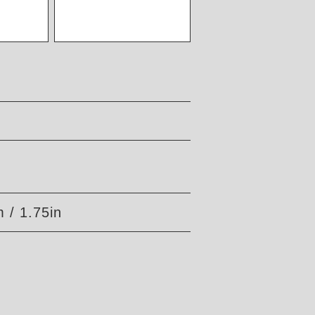
 / 1.75in