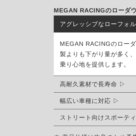
MEGAN RACINGのロー
アグレッシブなローフォ
MEGAN RACINGの
製よりも下がり量が多く
乗り心地を提供します。
高耐久素材で長寿命
幅広い車種に対応
ストリート向けスポーテ