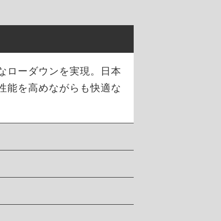
幅なローダウンを実現。日本
性能を高めながらも快適な