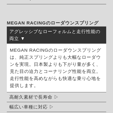
MEGAN RACINGのローダウンスプリング
アグレッシブなローフォルムと走行性能の
両立
MEGAN RACINGのローダウンスプリング
は、純正スプリングよりも大幅なローダウ
ンを実現。日本製よりも下がり量が多く、
見た目の迫力とコーナリング性能を両立。
走行性能を高めながらも快適な乗り心地を
提供します。
高耐久素材で長寿命
幅広い車種に対応