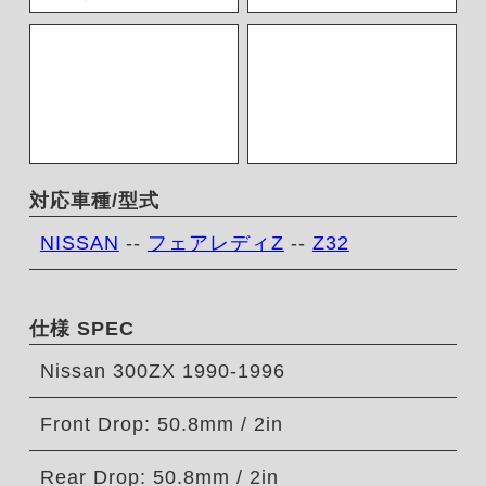
対応車種/型式
NISSAN
--
フェアレディZ
--
Z32
仕様 SPEC
Nissan 300ZX 1990-1996
Front Drop: 50.8mm / 2in
Rear Drop: 50.8mm / 2in