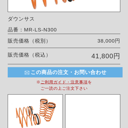
ダウンサス
品番：MR-LS-N300
販売価格（税別）
38,000円
販売価格（税込）
41,800円
この商品の注文・お問い合わせ
※
ご利用ガイド・注意事項
を
ご一読の上ご注文下さい