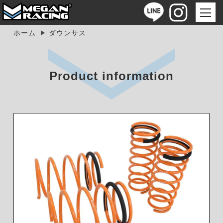
ホーム
ダウンサス
Product information