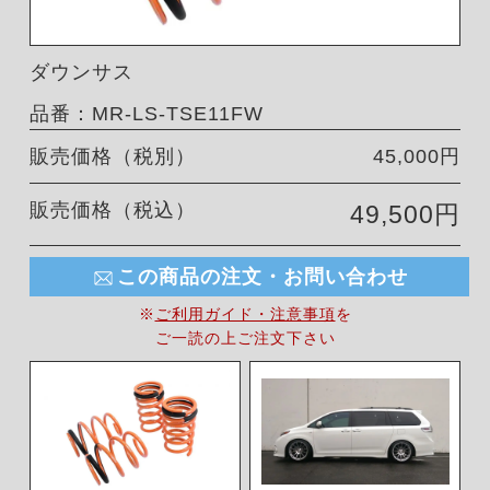
ダウンサス
品番：MR-LS-TSE11FW
販売価格（税別）
45,000円
販売価格（税込）
49,500円
この商品の注文・お問い合わせ
※
ご利用ガイド・注意事項
を
ご一読の上ご注文下さい