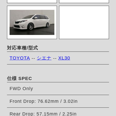
対応車種/型式
TOYOTA
--
シエナ
--
XL30
仕様 SPEC
FWD Only
Front Drop: 76.62mm / 3.02in
Rear Drop: 57.15mm / 2.25in