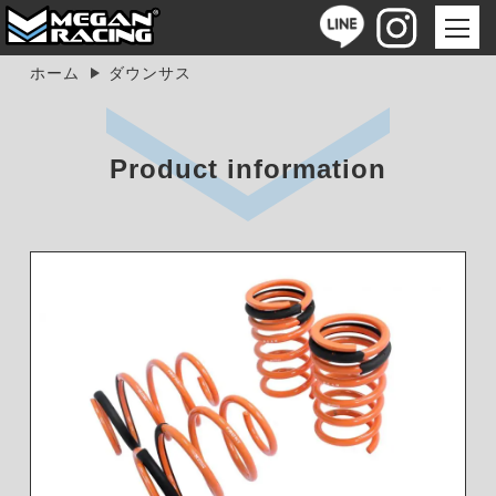
ホーム
ダウンサス
Product information