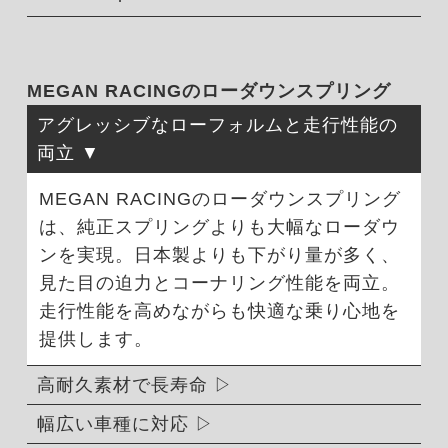
MEGAN RACINGのローダウンスプリング
アグレッシブなローフォルムと走行性能の
両立
MEGAN RACINGのローダウンスプリング
は、純正スプリングよりも大幅なローダウ
ンを実現。日本製よりも下がり量が多く、
見た目の迫力とコーナリング性能を両立。
走行性能を高めながらも快適な乗り心地を
提供します。
高耐久素材で長寿命
幅広い車種に対応