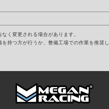
告なく変更される場合があります。
識を持つ方が行うか、整備工場での作業を推奨