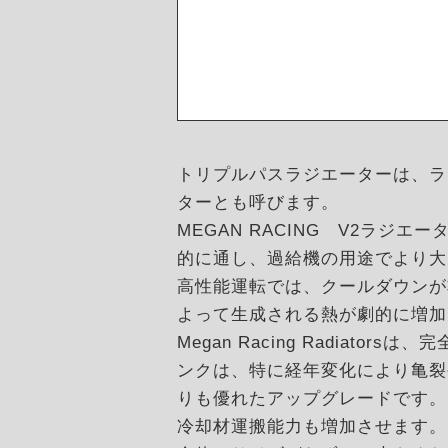
トリプルパスラジエーターは、ラ
ターとも呼びます。
MEGAN RACING V2ラ
的に通し、過給機の用途でより大
高性能運転では、クールダウンが
よって生成される熱が劇的に増加
Megan Racing Radi
ンクは、特に経年変化により亀裂
りも優れたアップグレードです。
冷却材運搬能力も増加させます。