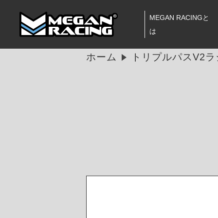
MEGAN RACINGと
は
ホーム
トリプルパスV2