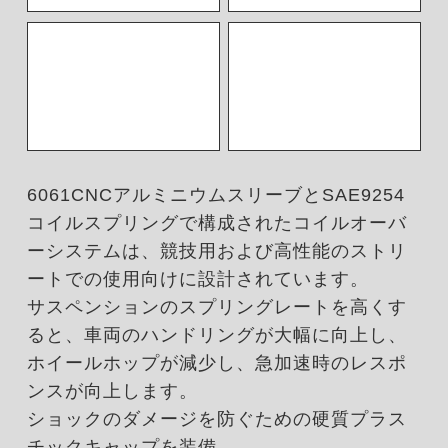
6061CNCアルミニウムスリーブとSAE9254
コイルスプリングで構成されたコイルオーバ
ーシステムは、競技用および高性能のストリ
ートでの使用向けに設計されています。
サスペンションのスプリングレートを高くす
ると、車両のハンドリングが大幅に向上し、
ホイールホップが減少し、急加速時のレスポ
ンスが向上します。
ショックのダメージを防ぐための硬質プラス
チックキャップを装備。