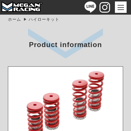
ホーム
ハイローキット
Product information