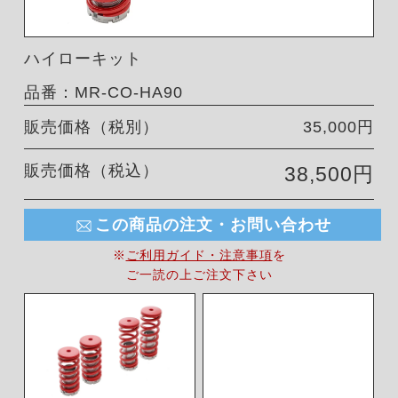
ハイローキット
品番：MR-CO-HA90
販売価格（税別）
35,000円
販売価格（税込）
38,500円
この商品の注文・お問い合わせ
※
ご利用ガイド・注意事項
を
ご一読の上ご注文下さい