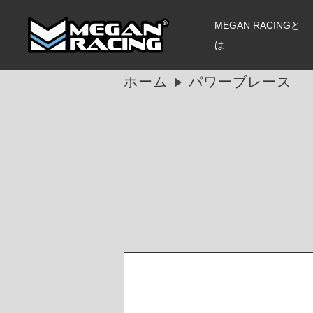
MEGAN RACINGと
は
ホーム
パワーブレース