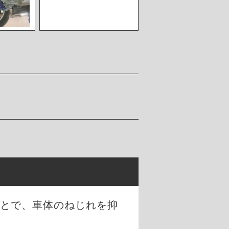
ことで、車体のねじれを抑