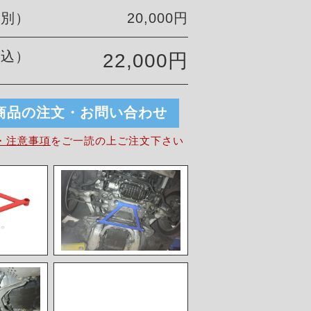
税別）
20,000円
税込）
22,000円
商品の注文・お問い合わせ
・注意事項
を
ご一読の上ご注文下さい