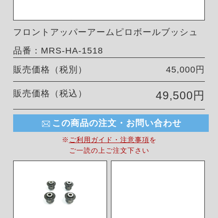
フロントアッパーアームピロボールブッシュ
品番：MRS-HA-1518
販売価格（税別）
45,000円
販売価格（税込）
49,500円
この商品の注文・お問い合わせ
※
ご利用ガイド・注意事項
を
ご一読の上ご注文下さい