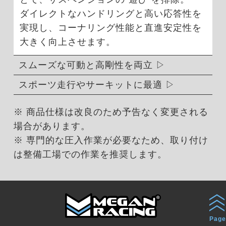
ダイレクトなハンドリングと高い応答性を
実現し、コーナリング性能と直進安定性を
大きく向上させます。
スムーズな可動と高剛性を両立
スポーツ走行やサーキットに最適
※ 商品仕様は改良のため予告なく変更される
場合があります。
※ 専門的な圧入作業が必要なため、取り付け
は整備工場での作業を推奨します。
Page