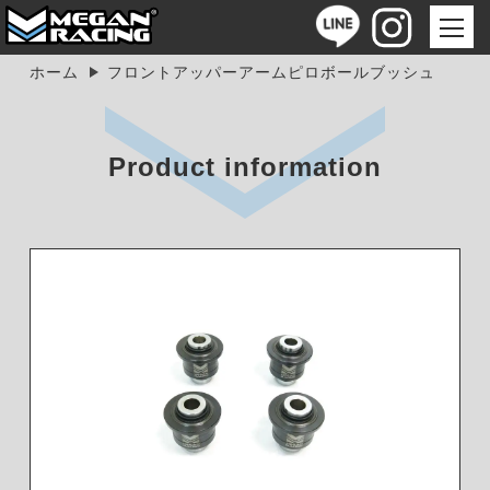
ホーム
フロントアッパーアームピロボールブッシュ
Product information