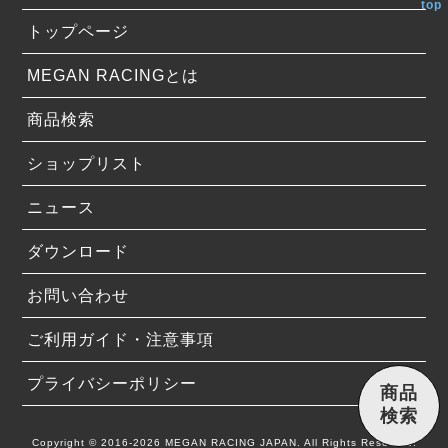
top
トップページ
MEGAN RACINGとは
商品検索
ショップリスト
ニュース
ダウンロード
お問い合わせ
ご利用ガイド・注意事項
プライバシーポリシー
商品
検索
Copyright © 2016-2026 MEGAN RACING JAPAN. All Rights Reserved.