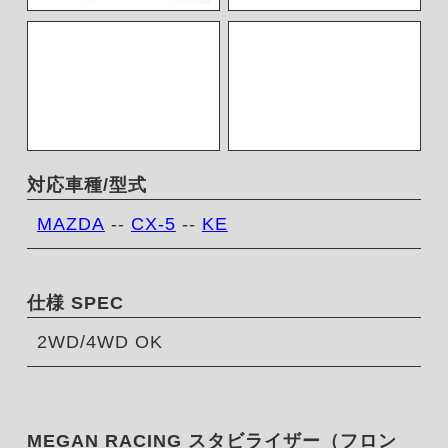
対応車種/型式
MAZDA
--
CX-5
--
KE
仕様 SPEC
2WD/4WD OK
MEGAN RACING スタビライザー（フロン