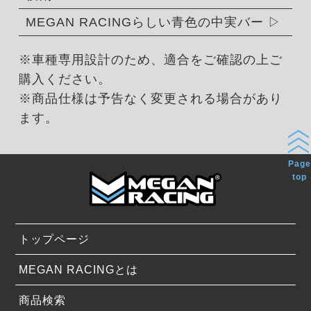
MEGAN RACINGらしい青色の中実バー
※車種専用設計のため、適合をご確認の上ご
購入ください。
※商品仕様は予告なく変更される場合があり
ます。
Page
top
トップページ
MEGAN RACINGとは
商品検索