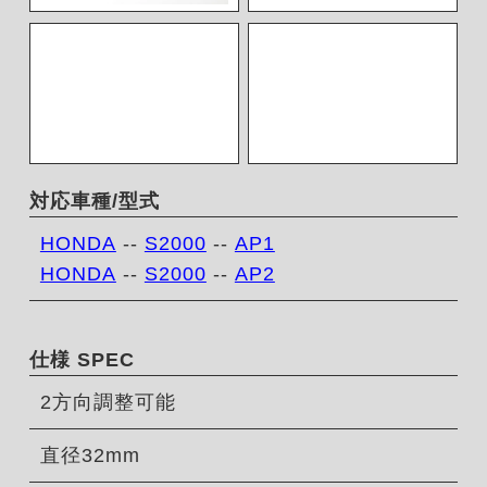
対応車種/型式
HONDA
--
S2000
--
AP1
HONDA
--
S2000
--
AP2
仕様 SPEC
2方向調整可能
直径32mm