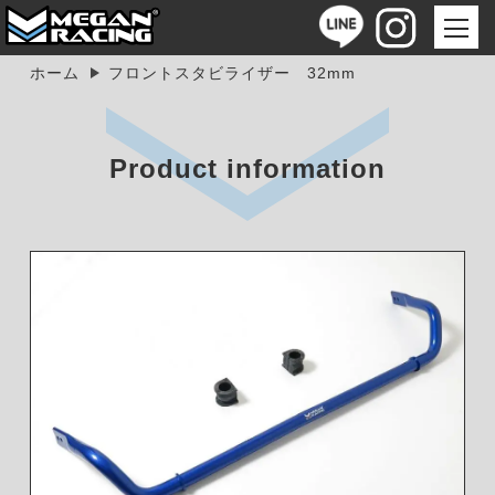
ホーム
フロントスタビライザー 32mm
Product information