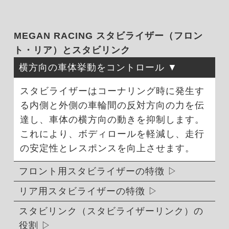
MEGAN RACING スタビライザー（フロン
ト・リア）とスタビリンク
横方向の車体挙動をコントロール
スタビライザーはコーナリング時に発生す
る内側と外側の車輪間の反対方向の力を伝
達し、車体の横方向の動きを抑制します。
これにより、ボディロールを軽減し、走行
の安定性とレスポンスを向上させます。
フロント用スタビライザーの特徴
リア用スタビライザーの特徴
スタビリンク（スタビライザーリンク）の
役割