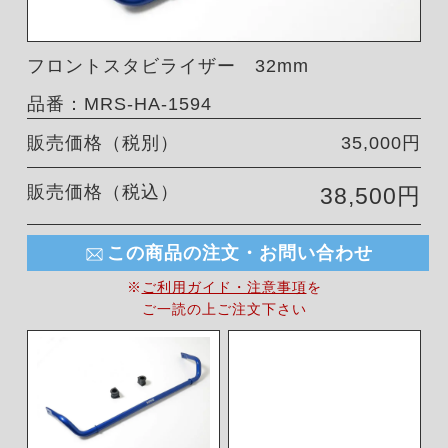
フロントスタビライザー 32mm
品番：MRS-HA-1594
販売価格（税別）
35,000円
販売価格（税込）
38,500円
この商品の注文・お問い合わせ
※
ご利用ガイド・注意事項
を
ご一読の上ご注文下さい