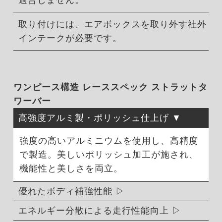
適合しません。
取り付けには、エアボックスを取り外す社外
インテークが必要です。
ワンピース構造 レーススペック ストラットタ
ワーバー
高強度アルミ製・ポリッシュ仕上げ
強度の高いアルミニウムを使用し、高精度
で製造。美しいポリッシュ加工が施され、
機能性と美しさを両立。
優れたボディ補強性能
エネルギー分散による走行性能向上