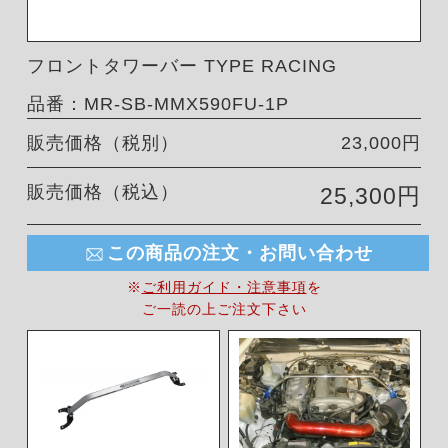
フロントタワーバー TYPE RACING
品番：MR-SB-MMX590FU-1P
販売価格（税別）
23,000円
販売価格（税込）
25,300円
この商品の注文・お問い合わせ
※
ご利用ガイド・注意事項
を
ご一読の上ご注文下さい