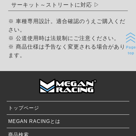
サーキット～ストリートに対応
※ 車種専用設計。適合確認のうえご購入くだ
さい。
※ 公道使用時は法規制にご注意ください。
※ 商品仕様は予告なく変更される場合があり
Page
top
ます。
トップページ
MEGAN RACINGとは
商品検索