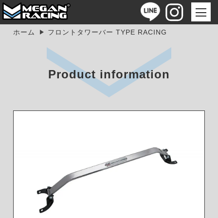
ホーム
フロントタワーバー TYPE RACING
Product information