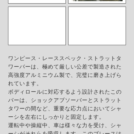
ワンピース・レーススペック・ストラットタ
ワーバーは、極めて厳しい公差で製造された
高強度アルミニウム製で、完璧に磨き上げら
れています。
ボディロールに対応するよう設計されたこの
バーは、ショックアブソーバーとストラット
タワーの間など、重要な応力点においてシャ
ーシを左右にしっかりと固定します。
運転中や操縦中、車は様々な力を受け、シャ
ーシがそれらを吸収します。このブレースは