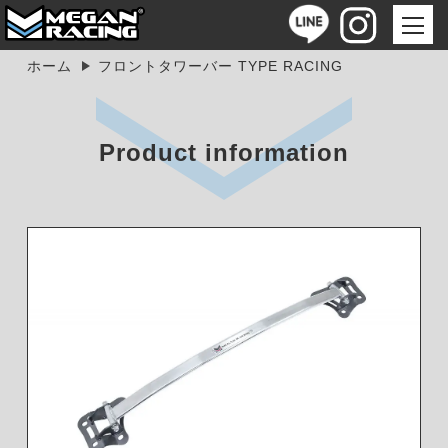
ホーム
フロントタワーバー TYPE RACING
Product information