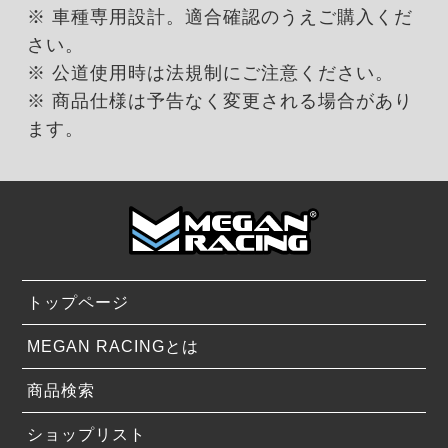
※ 車種専用設計。適合確認のうえご購入くだ
さい。
※ 公道使用時は法規制にご注意ください。
※ 商品仕様は予告なく変更される場合があり
ます。
トップページ
MEGAN RACINGとは
商品検索
ショップリスト