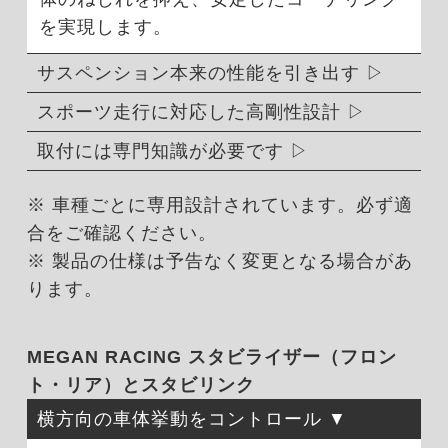
を実現します。
サスペンション本来の性能を引き出す
スポーツ走行に対応した高剛性設計
取付には専門知識が必要です
※ 車種ごとに専用設計されています。必ず適
合をご確認ください。
※ 製品の仕様は予告なく変更となる場合があ
ります。
MEGAN RACING スタビライザー（フロン
ト・リア）とスタビリンク
横方向の車体挙動をコントロール