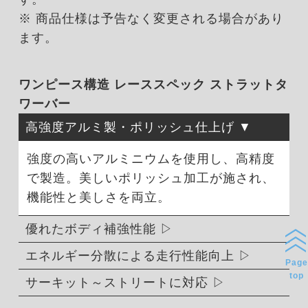
※ 商品仕様は予告なく変更される場合があり
ます。
ワンピース構造 レーススペック ストラットタ
ワーバー
高強度アルミ製・ポリッシュ仕上げ
強度の高いアルミニウムを使用し、高精度
で製造。美しいポリッシュ加工が施され、
機能性と美しさを両立。
優れたボディ補強性能
エネルギー分散による走行性能向上
Page
top
サーキット～ストリートに対応