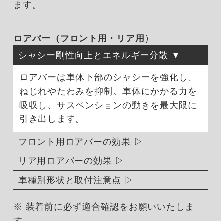
ます。
ロアバー（フロント用・リア用）
シャシー剛性向上とエネルギー分散
ロアバーは車体下部のシャシーを強化し、
ねじれやたわみを抑制。車体にかかる力を
吸収し、サスペンションの動きを最大限に
引き出します。
フロント用ロアバーの効果
リア用ロアバーの効果
車種別形状と取付注意点
※ 装着前に必ず適合確認をお願いいたしま
す。