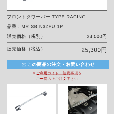
フロントタワーバー TYPE RACING
品番：MR-SB-N3ZFU-1P
販売価格（税別）
23,000円
販売価格（税込）
25,300円
この商品の注文・お問い合わせ
※
ご利用ガイド・注意事項
を
ご一読の上ご注文下さい