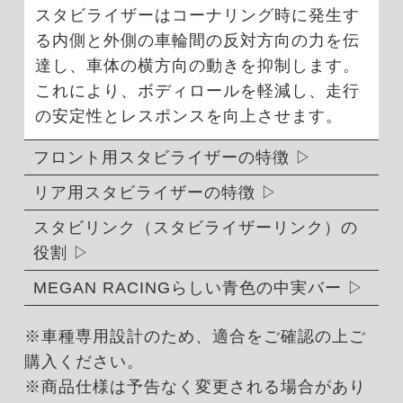
スタビライザーはコーナリング時に発生す
る内側と外側の車輪間の反対方向の力を伝
達し、車体の横方向の動きを抑制します。
これにより、ボディロールを軽減し、走行
の安定性とレスポンスを向上させます。
フロント用スタビライザーの特徴
リア用スタビライザーの特徴
スタビリンク（スタビライザーリンク）の
役割
MEGAN RACINGらしい青色の中実バー
※車種専用設計のため、適合をご確認の上ご
購入ください。
※商品仕様は予告なく変更される場合があり