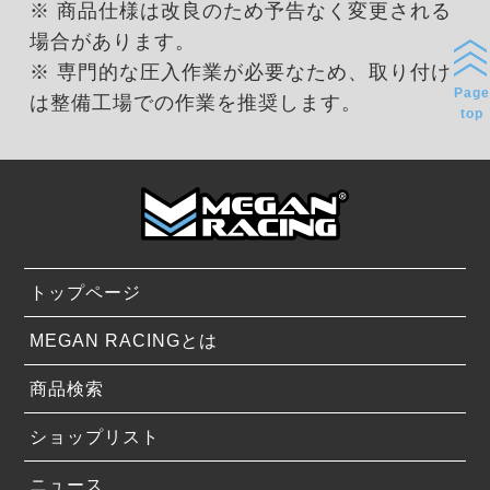
※ 商品仕様は改良のため予告なく変更される
場合があります。
※ 専門的な圧入作業が必要なため、取り付け
Page
は整備工場での作業を推奨します。
top
トップページ
MEGAN RACINGとは
商品検索
ショップリスト
ニュース