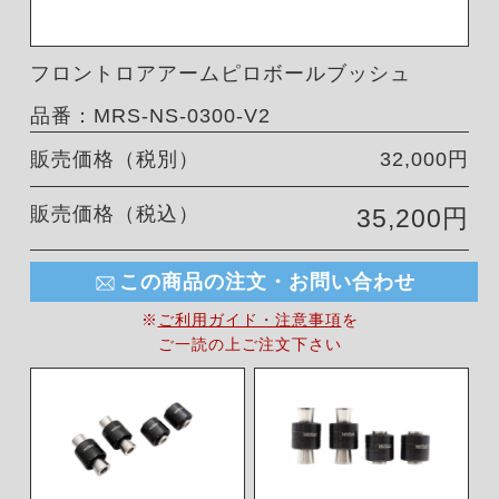
フロントロアアームピロボールブッシュ
品番：MRS-NS-0300-V2
販売価格（税別）
32,000円
販売価格（税込）
35,200円
この商品の注文・お問い合わせ
※
ご利用ガイド・注意事項
を
ご一読の上ご注文下さい