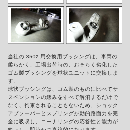
当社の 350z 用交換用ブッシングは、車両の
柔らかく、工場出荷時の、おそらく劣化した
ゴム製ブッシングを球状ユニットに交換しま
す。
球状ブッシングは、ゴム製のものに比べてサ
スペンションの緩みをすべて解消するだけで
なく、拘束されることもないため、ショック
アブソーバーとスプリングが動的路面力を完
全に吸収し、コーナリングの応答性と能力が
向上し、即時かつ直線的になります