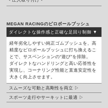
- 圧入取り付け -
MEGAN RACINGのピロボールブッシュ
ダイレクトな操作感と正確な足回り制御
経年劣化しやすい純正ゴムブッシュを、高
精度なピロボールブッシュに打ち換えるこ
とで、サスペンションの“遊び”を排除。
ダイレクトなハンドリングと高い応答性を
実現し、コーナリング性能と直進安定性を
大きく向上させます。
スムーズな可動と高剛性を両立
スポーツ走行やサーキットに最適