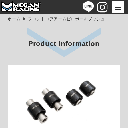
ホーム
フロントロアアームピロボールブッシュ
Product information