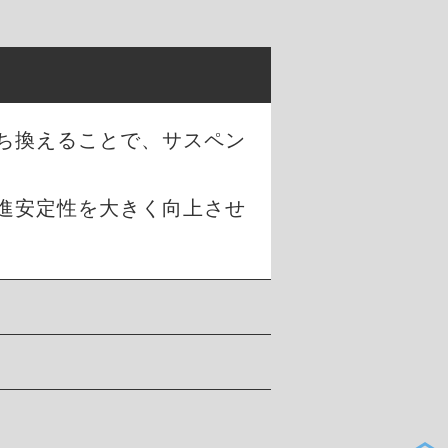
ち換えることで、サスペン
進安定性を大きく向上させ