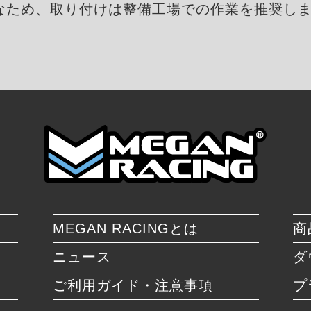
なため、取り付けは整備工場での作業を推奨し
MEGAN RACINGとは
商
ニュース
ダ
ご利用ガイド・注意事項
プ