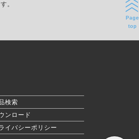
ます。
Page
top
品検索
ウンロード
ライバシーポリシー