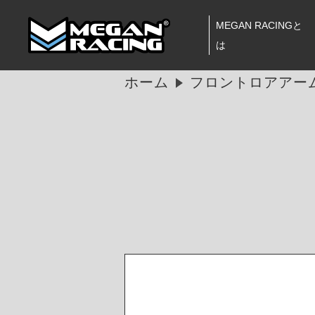
MEGAN RACINGと
は
ホーム
フロントロアアー