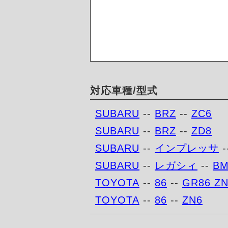
対応車種/型式
SUBARU
--
BRZ
--
ZC6
SUBARU
--
BRZ
--
ZD8
SUBARU
--
インプレッサ
-
SUBARU
--
レガシィ
--
BM
TOYOTA
--
86
--
GR86 Z
TOYOTA
--
86
--
ZN6