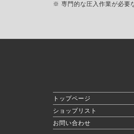
※ 専門的な圧入作業が必要
トップページ
ショップリスト
お問い合わせ