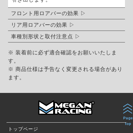
フロント用ロアバーの効果
リア用ロアバーの効果
車種別形状と取付注意点
※ 装着前に必ず適合確認をお願いいたしま
す。
※ 商品仕様は予告なく変更される場合があり
ます。
Page
top
トップページ