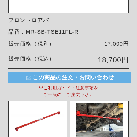
フロントロアバー
品番：MR-SB-TSE11FL-R
販売価格（税別）
17,000円
販売価格（税込）
18,700円
この商品の注文・お問い合わせ
※
ご利用ガイド・注意事項
を
ご一読の上ご注文下さい