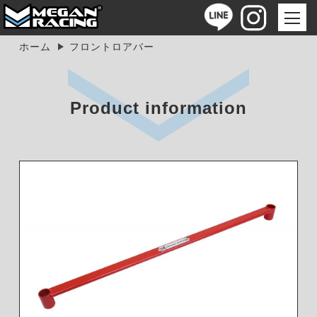
ホーム
フロントロアバー
Product information