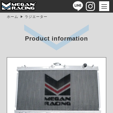
ホーム
ラジエーター
Product information