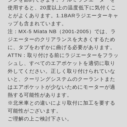
使用すると、20度以上の温度低下に気付くこ
とがよくあります。1.1BARラジエーターキャ
ップも含まれています。
注：MX-5 Miata NB（2001-2005）では、ラ
ジエーターのクリアランスを大きくするため
に、タブをわずかに曲げる必要があります。
ATTN：取り付ける前にラジエーターをフラッ
シュし、すべてのエアポケットを適切に取り
外してください。正しく取り付けられていな
いと、クーリングシステムのクーラントまた
はエアポケットが少ないためにモーターが過
熱する可能性があります。
※北米車との違いにより取付に加工を要する
可能性がございます。
ご理解の上ご検討下さい。