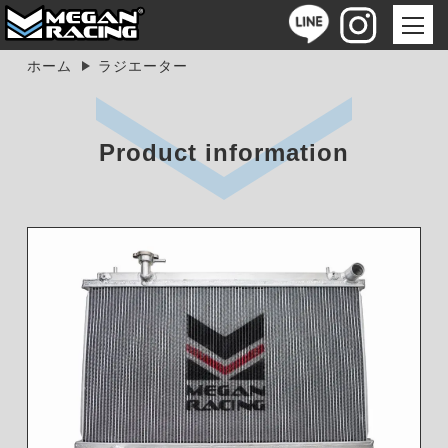
ホーム
ラジエーター
Product information