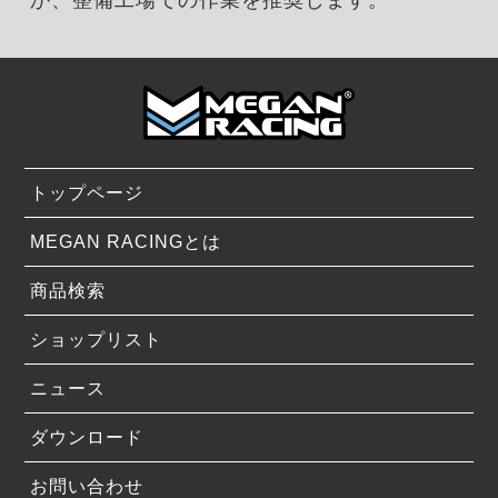
トップページ
MEGAN RACINGとは
商品検索
ショップリスト
ニュース
ダウンロード
お問い合わせ