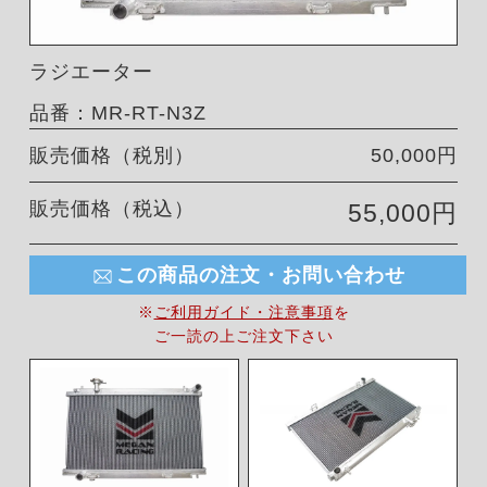
ラジエーター
品番：MR-RT-N3Z
販売価格（税別）
50,000円
販売価格（税込）
55,000円
この商品の注文・お問い合わせ
※
ご利用ガイド・注意事項
を
ご一読の上ご注文下さい