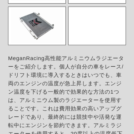
MeganRacing高性能アルミニウムラジエータ
ーをご紹介します。個人が自分の車をレース/
ドリフト環境に導入するときはいつでも、車
両のエンジンの温度が急上昇します。エンジ
ン温度を下げる一般的で効果的な方法の1つ
は、アルミニウム製のラジエーターを使用す
ることです。これは費用効果の高いアップグ
レードであり、最終的には競技中や活発な運
転中にエンジンを節約できます。アルミラジ
エーターを使用すると、20度以上の温度低下