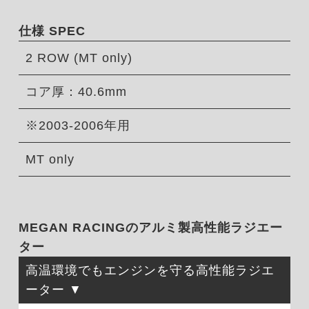
仕様 SPEC
2 ROW (MT only)
コア厚：40.6mm
※2003-2006年用
MT only
MEGAN RACINGのアルミ製高性能ラジエー
ター
高温環境でもエンジンを守る高性能ラジエ
ーター