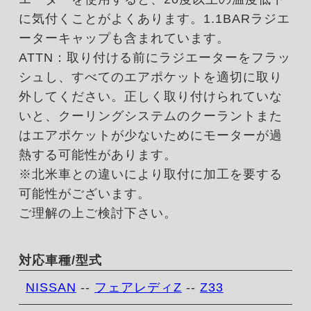
に気付くことがよくあります。1.1BARラジエ
ーターキャップも含まれています。
ATTN：取り付ける前にラジエーターをフラッ
シュし、すべてのエアポケットを適切に取り
外してください。正しく取り付けられていな
いと、クーリングシステムのクーラントまた
はエアポケットが少ないためにモーターが過
熱する可能性があります。
※北米車との違いにより取付に加工を要する
可能性がございます。
ご理解の上ご検討下さい。
対応車種/型式
NISSAN
--
フェアレディZ
--
Z33