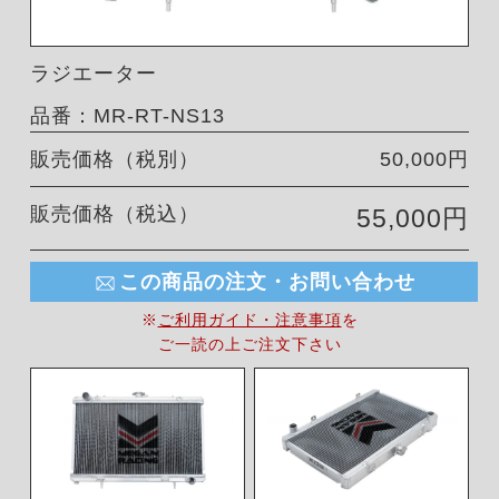
ラジエーター
品番：MR-RT-NS13
販売価格（税別）
50,000円
販売価格（税込）
55,000円
この商品の注文・お問い合わせ
※
ご利用ガイド・注意事項
を
ご一読の上ご注文下さい