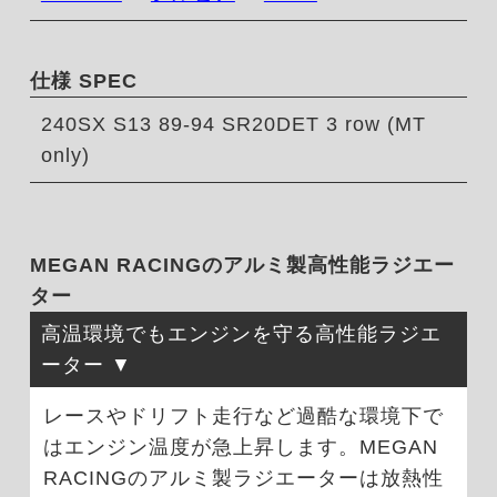
仕様 SPEC
240SX S13 89-94 SR20DET 3 row (MT
only)
MEGAN RACINGのアルミ製高性能ラジエー
ター
高温環境でもエンジンを守る高性能ラジエ
ーター
レースやドリフト走行など過酷な環境下で
はエンジン温度が急上昇します。MEGAN
RACINGのアルミ製ラジエーターは放熱性