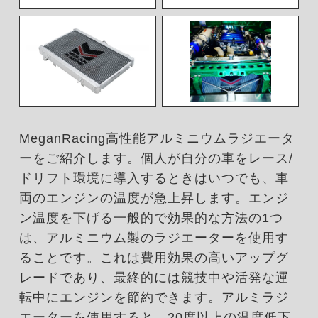
MeganRacing高性能アルミニウムラジエータ
ーをご紹介します。個人が自分の車をレース/
ドリフト環境に導入するときはいつでも、車
両のエンジンの温度が急上昇します。エンジ
ン温度を下げる一般的で効果的な方法の1つ
は、アルミニウム製のラジエーターを使用す
ることです。これは費用効果の高いアップグ
レードであり、最終的には競技中や活発な運
転中にエンジンを節約できます。アルミラジ
エーターを使用すると、20度以上の温度低下