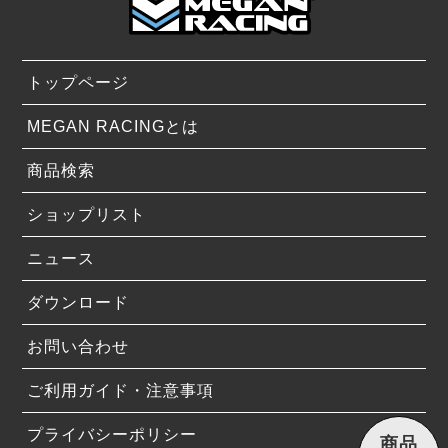
トップページ
MEGAN RACINGとは
商品検索
ショップリスト
ニュース
ダウンロード
お問い合わせ
ご利用ガイド・注意事項
プライバシーポリシー
商品