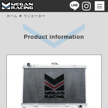
ホーム
ラジエーター
Product information