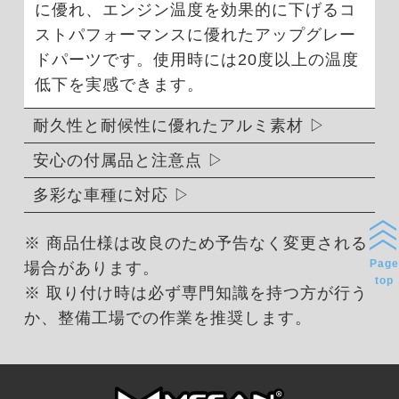
に優れ、エンジン温度を効果的に下げるコ
ストパフォーマンスに優れたアップグレー
ドパーツです。使用時には20度以上の温度
低下を実感できます。
耐久性と耐候性に優れたアルミ素材
安心の付属品と注意点
多彩な車種に対応
※ 商品仕様は改良のため予告なく変更される
Page
場合があります。
top
※ 取り付け時は必ず専門知識を持つ方が行う
か、整備工場での作業を推奨します。