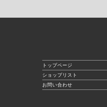
トップページ
ショップリスト
お問い合わせ