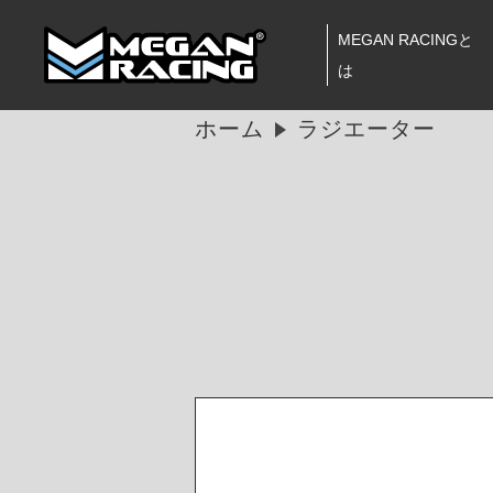
MEGAN RACINGと
は
ホーム
ラジエーター