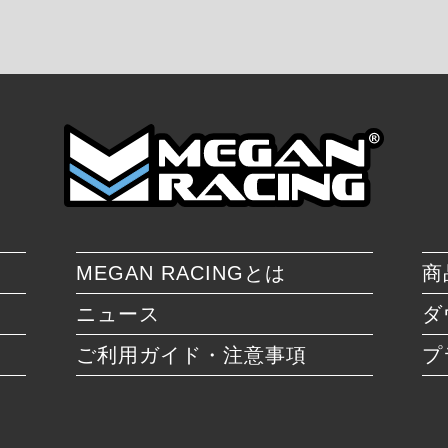
MEGAN RACINGとは
商
ニュース
ダ
ご利用ガイド・注意事項
プ