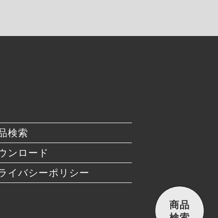
品検索
ウンロード
ライバシーポリシー
商品
検索