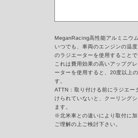
MeganRacing高性能アル
いつでも、車両のエンジンの温度
のラジエーターを使用することで
これは費用効果の高いアップグレ
ーターを使用すると、20度以上の
す。
ATTN：取り付ける前にラジエ
けられていないと、クーリングシ
ます。
※北米車との違いにより取付に加
ご理解の上ご検討下さい。