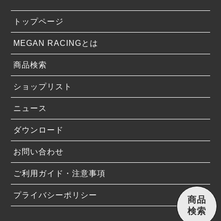
トップページ
MEGAN RACINGとは
商品検索
ショップリスト
ニュース
ダウンロード
お問い合わせ
ご利用ガイド・注意事項
プライバシーポリシー
商品
検索