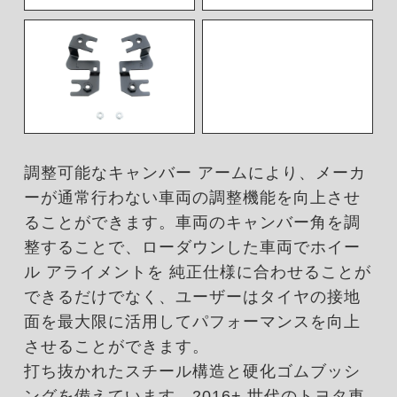
調整可能なキャンバー アームにより、メーカ
ーが通常行わない車両の調整機能を向上させ
ることができます。車両のキャンバー角を調
整することで、ローダウンした車両でホイー
ル アライメントを 純正仕様に合わせることが
できるだけでなく、ユーザーはタイヤの接地
面を最大限に活用してパフォーマンスを向上
させることができます。
打ち抜かれたスチール構造と硬化ゴムブッシ
ングを備えています。2016+ 世代のトヨタ車