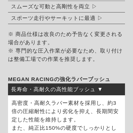
スムーズな可動と高剛性を両立
スポーツ走行やサーキットに最適
※ 商品仕様は改良のため予告なく変更される
場合があります。
※ 専門的な圧入作業が必要なため、取り付け
は整備工場での作業を推奨します。
MEGAN RACINGの強化ラバーブッシュ
長寿命・高耐久の高性能ブッシュ
高密度・高耐久ラバー素材を採用し、約3
倍の圧縮耐性により劣化を抑え、長期間安
定した性能を維持します。
また、純正比150%の硬度でしっかりとし