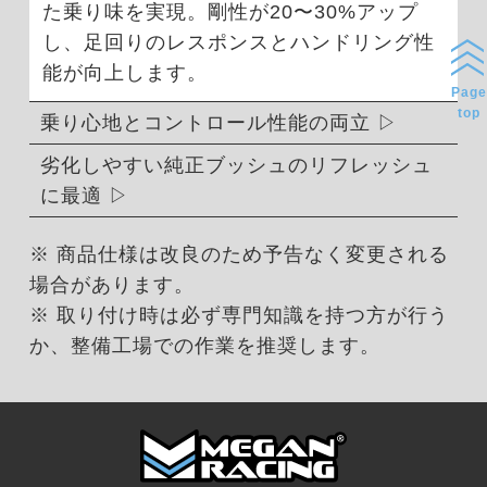
た乗り味を実現。剛性が20〜30%アップ
し、足回りのレスポンスとハンドリング性
能が向上します。
Page
top
乗り心地とコントロール性能の両立
劣化しやすい純正ブッシュのリフレッシュ
に最適
※ 商品仕様は改良のため予告なく変更される
場合があります。
※ 取り付け時は必ず専門知識を持つ方が行う
か、整備工場での作業を推奨します。