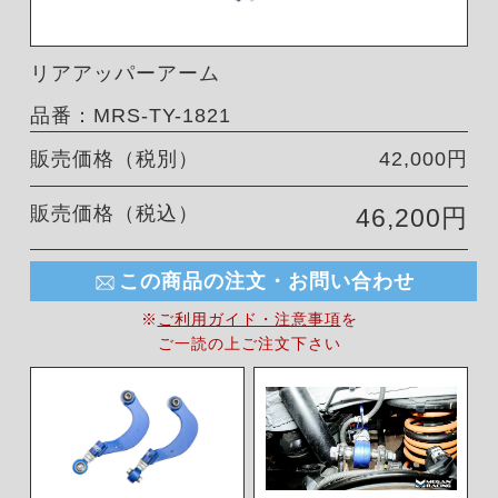
リアアッパーアーム
品番：MRS-TY-1821
販売価格（税別）
42,000円
販売価格（税込）
46,200円
この商品の注文・お問い合わせ
※
ご利用ガイド・注意事項
を
ご一読の上ご注文下さい