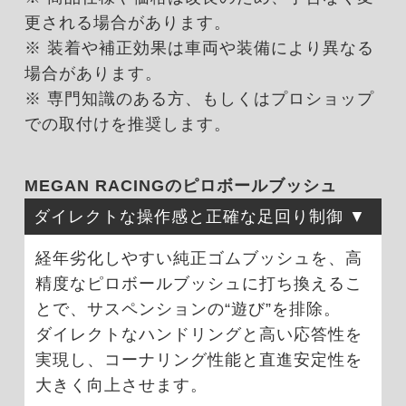
更される場合があります。
※ 装着や補正効果は車両や装備により異なる
場合があります。
※ 専門知識のある方、もしくはプロショップ
での取付けを推奨します。
MEGAN RACINGのピロボールブッシュ
ダイレクトな操作感と正確な足回り制御
経年劣化しやすい純正ゴムブッシュを、高
精度なピロボールブッシュに打ち換えるこ
とで、サスペンションの“遊び”を排除。
ダイレクトなハンドリングと高い応答性を
実現し、コーナリング性能と直進安定性を
大きく向上させます。