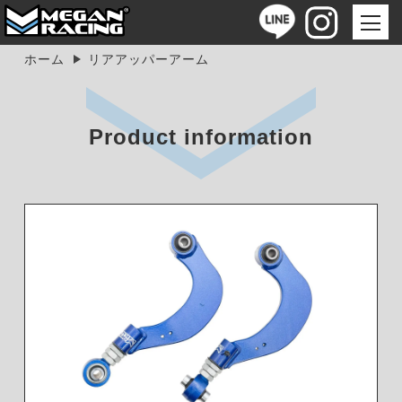
ホーム
リアアッパーアーム
Product information