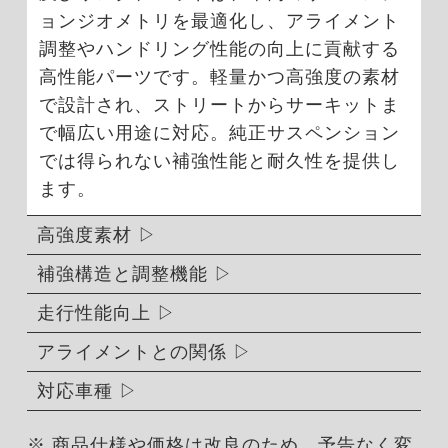
ョンジオメトリを最適化し、アライメント
調整やハンドリング性能の向上に貢献する
高性能パーツです。軽量かつ高強度の素材
で設計され、ストリートからサーキットま
で幅広い用途に対応。純正サスペンション
では得られない補強性能と耐久性を提供し
ます。
高強度素材
補強構造と調整機能
走行性能向上
アライメントとの関係
対応車種
※ 商品仕様や価格は改良のため、予告なく変