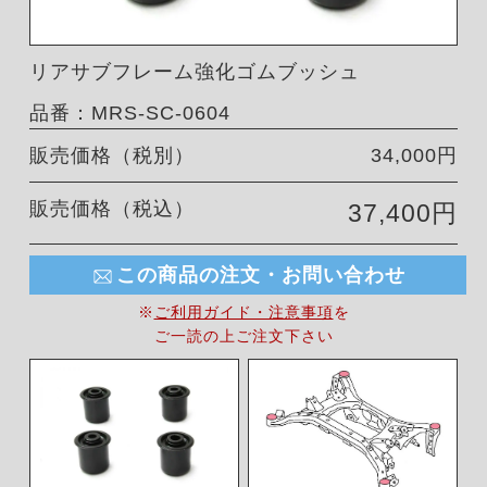
リアサブフレーム強化ゴムブッシュ
品番：MRS-SC-0604
販売価格（税別）
34,000円
販売価格（税込）
37,400円
この商品の注文・お問い合わせ
※
ご利用ガイド・注意事項
を
ご一読の上ご注文下さい