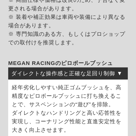
更される場合があります。
※ 装着や補正効果は車両や装備により異なる
場合があります。
※ 専門知識のある方、もしくはプロショップ
での取付けを推奨します。
MEGAN RACINGのピロボールブッシュ
ダイレクトな操作感と正確な足回り制御
経年劣化しやすい純正ゴムブッシュを、高
精度なピロボールブッシュに打ち換えるこ
とで、サスペンションの“遊び”を排除。
ダイレクトなハンドリングと高い応答性を
実現し、コーナリング性能と直進安定性を
大きく向上させます。