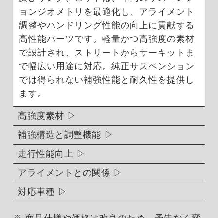
ョンジオメトリを最適化し、アライメント
調整やハンドリング性能の向上に貢献する
高性能パーツです。軽量かつ高強度の素材
で設計され、ストリートからサーキットま
で幅広い用途に対応。純正サスペンション
では得られない補強性能と耐久性を提供し
ます。
高強度素材
補強構造と調整機能
走行性能向上
アライメントとの関係
対応車種
※ 商品仕様や価格は改良のため、予告なく変