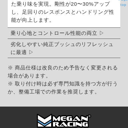
た乗り味を実現。剛性が20〜30%アップ
top
し、足回りのレスポンスとハンドリング性
能が向上します。
乗り心地とコントロール性能の両立
劣化しやすい純正ブッシュのリフレッシュ
に最適
※ 商品仕様は改良のため予告なく変更される
場合があります。
※ 取り付け時は必ず専門知識を持つ方が行う
か、整備工場での作業を推奨します。