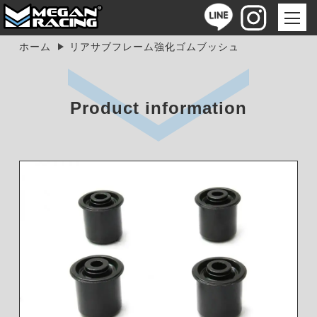
ホーム
リアサブフレーム強化ゴムブッシュ
Product information