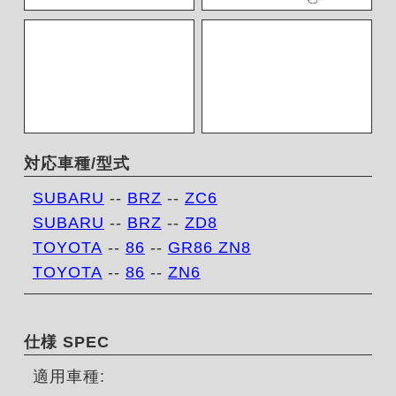
対応車種/型式
SUBARU
--
BRZ
--
ZC6
SUBARU
--
BRZ
--
ZD8
TOYOTA
--
86
--
GR86 ZN8
TOYOTA
--
86
--
ZN6
仕様 SPEC
適用車種: