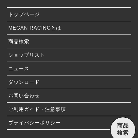
トップページ
MEGAN RACINGとは
商品検索
ショップリスト
ニュース
ダウンロード
お問い合わせ
ご利用ガイド・注意事項
プライバシーポリシー
商品
検索