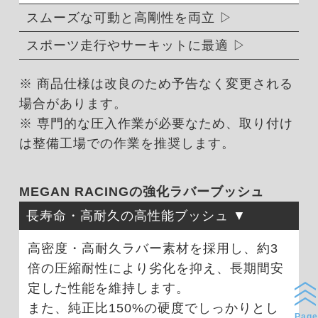
スムーズな可動と高剛性を両立
スポーツ走行やサーキットに最適
※ 商品仕様は改良のため予告なく変更される
場合があります。
※ 専門的な圧入作業が必要なため、取り付け
は整備工場での作業を推奨します。
MEGAN RACINGの強化ラバーブッシュ
長寿命・高耐久の高性能ブッシュ
高密度・高耐久ラバー素材を採用し、約3
倍の圧縮耐性により劣化を抑え、長期間安
定した性能を維持します。
また、純正比150%の硬度でしっかりとし
Page