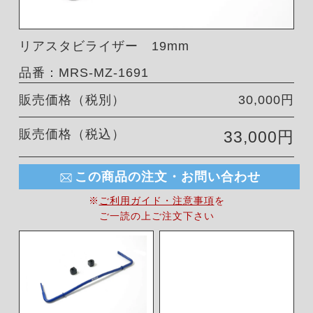
リアスタビライザー 19mm
品番：MRS-MZ-1691
販売価格（税別）
30,000円
販売価格（税込）
33,000円
この商品の注文・お問い合わせ
※
ご利用ガイド・注意事項
を
ご一読の上ご注文下さい