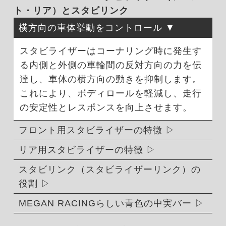
ト・リア）とスタビリンク
横方向の車体挙動をコントロール
スタビライザーはコーナリング時に発生す
る内側と外側の車輪間の反対方向の力を伝
達し、車体の横方向の動きを抑制します。
これにより、ボディロールを軽減し、走行
の安定性とレスポンスを向上させます。
フロント用スタビライザーの特徴
リア用スタビライザーの特徴
スタビリンク（スタビライザーリンク）の
役割
MEGAN RACINGらしい青色の中実バー