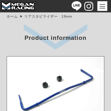
ホーム
リアスタビライザー 19mm
Product information