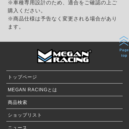
※車種専用設計のため、適合をご確認の上ご
購入ください。
※商品仕様は予告なく変更される場合があり
ます。
Page
top
トップページ
MEGAN RACINGとは
商品検索
ショップリスト
ニュース