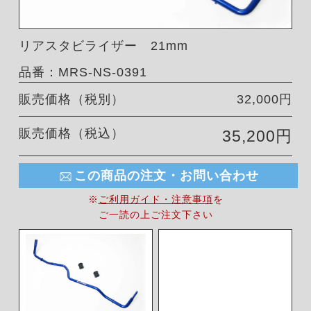
リアスタビライザー 21mm
品番：MRS-NS-0391
販売価格（税別）
32,000円
販売価格（税込）
35,200円
この商品の注文・お問い合わせ
※
ご利用ガイド・注意事項
を
ご一読の上ご注文下さい