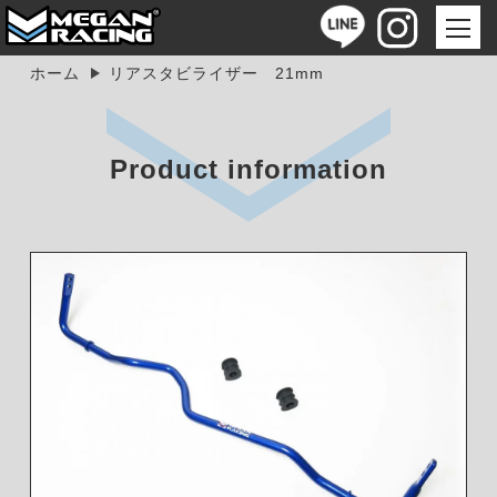
ホーム
リアスタビライザー 21mm
Product information