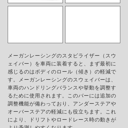
メーガンレーシングのスタビライザー（スウ
ェイバー）を車両に装着すると、まず最初に
感じるのはボディのロール（傾き）の軽減で
す。メーガンレーシングのスウェイバーは、
車両のハンドリングバランスや挙動を調整す
るために使用されます。このバーには追加の
調整機能が備わっており、アンダーステアや
オーバーステアの軽減にも役立ちます。これ
により、ドリフトやロードレース時の動きが
より予測しやすくなります。