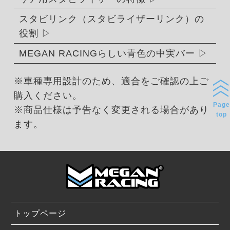
スタビリンク（スタビライザーリンク）の
役割
MEGAN RACINGらしい青色の中実バー
※車種専用設計のため、適合をご確認の上ご
購入ください。
Page
※商品仕様は予告なく変更される場合があり
top
ます。
トップページ