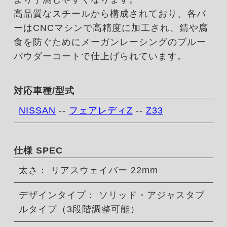
高品質なスチールから構成されており、各バ
ーはCNCマシンで高精度に加工され、錆や腐
食を防ぐためにメーガンレーシングのブルー
パウダーコートで仕上げられています。
対応車種/型式
NISSAN
--
フェアレディZ
--
Z33
仕様 SPEC
太さ： リアスウェイバー 22mm
デザインタイプ： ソリッド・アジャスタブ
ルタイプ（3段階調整可能）