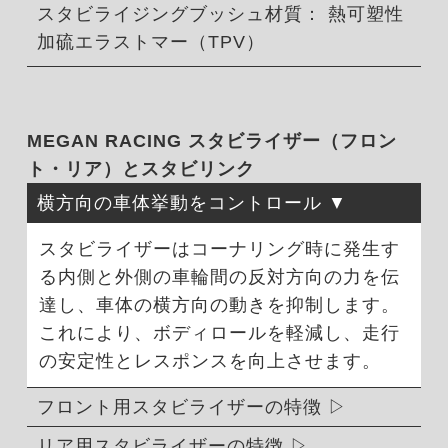
スタビライジングブッシュ材質： 熱可塑性
加硫エラストマー（TPV）
MEGAN RACING スタビライザー（フロン
ト・リア）とスタビリンク
横方向の車体挙動をコントロール
スタビライザーはコーナリング時に発生す
る内側と外側の車輪間の反対方向の力を伝
達し、車体の横方向の動きを抑制します。
これにより、ボディロールを軽減し、走行
の安定性とレスポンスを向上させます。
フロント用スタビライザーの特徴
リア用スタビライザーの特徴