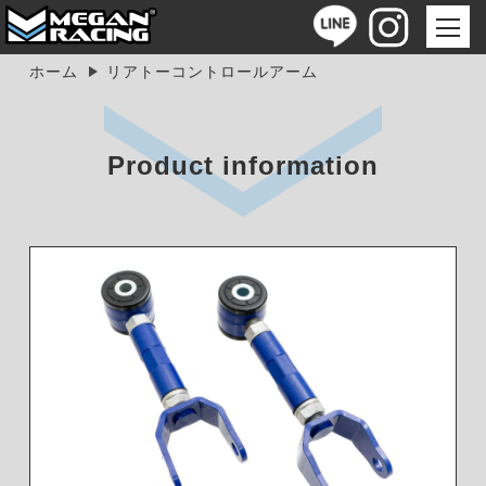
ホーム
リアトーコントロールアーム
Product information