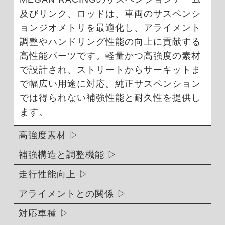
及びリンク、ロッドは、車両のサスペンシ
ョンジオメトリを最適化し、アライメント
調整やハンドリング性能の向上に貢献する
高性能パーツです。軽量かつ高強度の素材
で設計され、ストリートからサーキットま
で幅広い用途に対応。純正サスペンション
では得られない補強性能と耐久性を提供し
ます。
高強度素材
補強構造と調整機能
走行性能向上
アライメントとの関係
対応車種