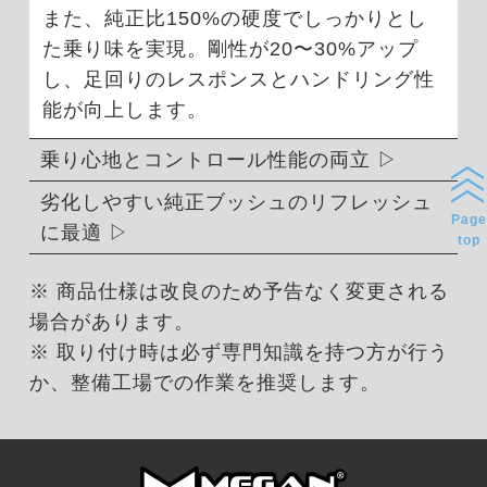
また、純正比150%の硬度でしっかりとし
た乗り味を実現。剛性が20〜30%アップ
し、足回りのレスポンスとハンドリング性
能が向上します。
乗り心地とコントロール性能の両立
劣化しやすい純正ブッシュのリフレッシュ
Page
に最適
top
※ 商品仕様は改良のため予告なく変更される
場合があります。
※ 取り付け時は必ず専門知識を持つ方が行う
か、整備工場での作業を推奨します。