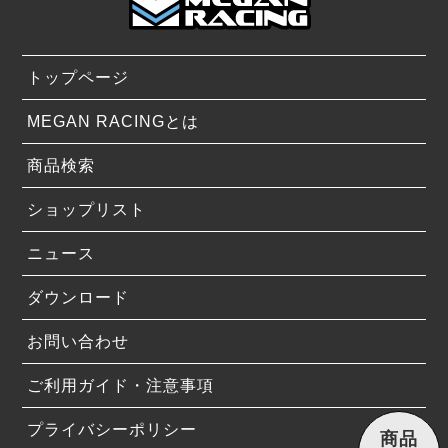
トップページ
MEGAN RACINGとは
商品検索
ショップリスト
ニュース
ダウンロード
お問い合わせ
ご利用ガイド・注意事項
プライバシーポリシー
商品