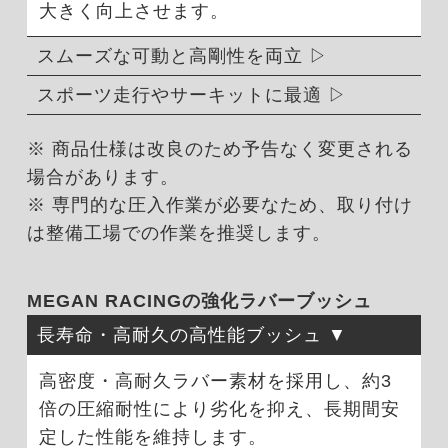
大きく向上させます。
スムーズな可動と高剛性を両立
スポーツ走行やサーキットに最適
※ 商品仕様は改良のため予告なく変更される
場合があります。
※ 専門的な圧入作業が必要なため、取り付け
は整備工場での作業を推奨します。
MEGAN RACINGの強化ラバーブッシュ
長寿命・高耐久の高性能ブッシュ
高密度・高耐久ラバー素材を採用し、約3
倍の圧縮耐性により劣化を抑え、長期間安
定した性能を維持します。