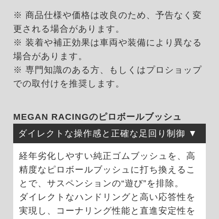
※ 商品仕様や価格は改良のため、予告なく変
更される場合があります。
※ 装着や補正効果は車両や装備により異なる
場合があります。
※ 専門知識のある方、もしくはプロショップ
での取付けを推奨します。
MEGAN RACINGのピロボールブッシュ
ダイレクトな操作感と正確な足回り制御
経年劣化しやすい純正ゴムブッシュを、高
精度なピロボールブッシュに打ち換えるこ
とで、サスペンションの“遊び”を排除。
ダイレクトなハンドリングと高い応答性を
実現し、コーナリング性能と直進安定性を