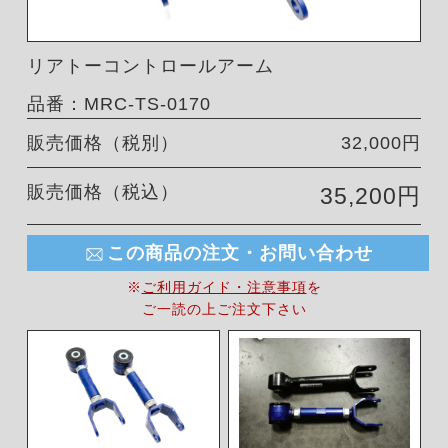
リアトーコントロールアーム
品番：MRC-TS-0170
販売価格（税別）
32,000円
販売価格（税込）
35,200円
この商品の注文・お問い合わせ
※
ご利用ガイド・注意事項
を
ご一読の上ご注文下さい