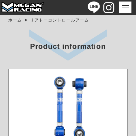
ホーム
リアトーコントロールアーム
Product information