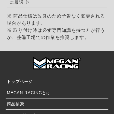
に最適
※ 商品仕様は改良のため予告なく変更される
場合があります。
※ 取り付け時は必ず専門知識を持つ方が行う
か、整備工場での作業を推奨します。
トップページ
MEGAN RACINGとは
商品検索