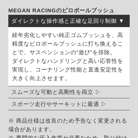
MEGAN RACINGのピロボールブッシュ
ダイレクトな操作感と正確な足回り制御
経年劣化しやすい純正ゴムブッシュを、高
精度なピロボールブッシュに打ち換えるこ
とで、サスペンションの“遊び”を排除。
ダイレクトなハンドリングと高い応答性を
実現し、コーナリング性能と直進安定性を
大きく向上させます。
スムーズな可動と高剛性を両立
スポーツ走行やサーキットに最適
※ 商品仕様は改良のため予告なく変更される
場合があります。