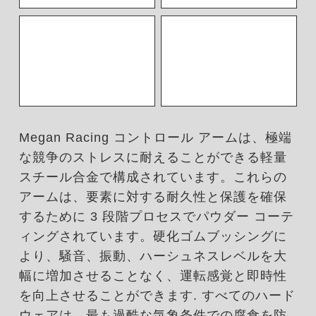
Megan Racing コントロール アームは、極端
な競争のストレスに耐えることができる軽量
スチール合金で構成されています。これらの
アームは、要素に対する耐久性と保護を確保
するために 3 段階プロセスでパウダー コーテ
ィングされています。硬化ゴムブッシングに
より、騒音、振動、ハーシュネスレベルを大
幅に増加させることなく、運転感覚と即時性
を向上させることができます. すべてのハード
ウェアは、最も過酷な気象条件での腐食を防