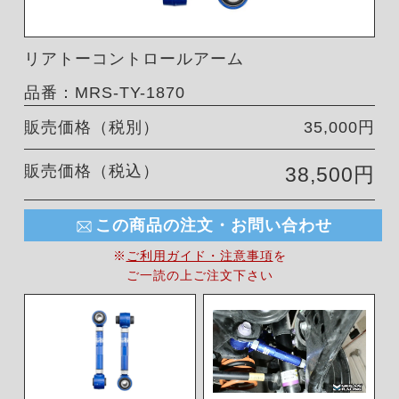
リアトーコントロールアーム
品番：MRS-TY-1870
販売価格（税別）
35,000円
販売価格（税込）
38,500円
この商品の注文・お問い合わせ
※
ご利用ガイド・注意事項
を
ご一読の上ご注文下さい