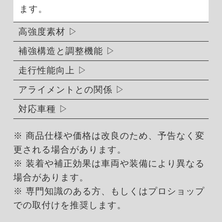
ます。
高強度素材
補強構造と調整機能
走行性能向上
アライメントとの関係
対応車種
※ 商品仕様や価格は改良のため、予告なく変
更される場合があります。
※ 装着や補正効果は車両や装備により異なる
場合があります。
※ 専門知識のある方、もしくはプロショップ
での取付けを推奨します。