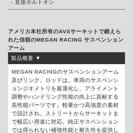
- 直接ボルトオン
アメリカ本社所有のAVSサーキットで鍛えら
れた信頼のMEGAN RACING サスペンション
アーム
製品概要
MEGAN RACINGのサスペンションアーム
及びリンク、ロッドは、車両のサスペンシ
ョンジオメトリを最適化し、アライメント
調整やハンドリング性能の向上に貢献する
高性能パーツです。軽量かつ高強度の素材
で設計され、ストリートからサーキットま
で幅広い用途に対応。純正サスペンション
では得られない補強性能と耐久性を提供し