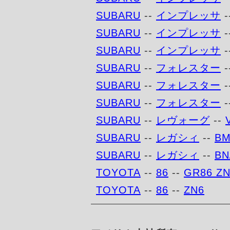
SUBARU
--
インプレッサ
-
SUBARU
--
インプレッサ
-
SUBARU
--
インプレッサ
-
SUBARU
--
フォレスター
-
SUBARU
--
フォレスター
-
SUBARU
--
フォレスター
-
SUBARU
--
レヴォーグ
--
SUBARU
--
レガシィ
--
BM
SUBARU
--
レガシィ
--
BN
TOYOTA
--
86
--
GR86 Z
TOYOTA
--
86
--
ZN6