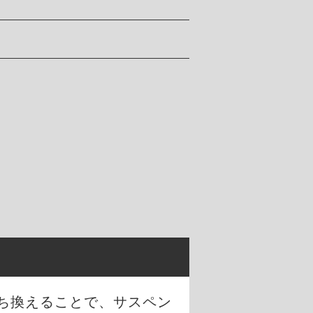
ち換えることで、サスペン