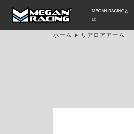
MEGAN RACINGと
は
ホーム
リアロアアーム