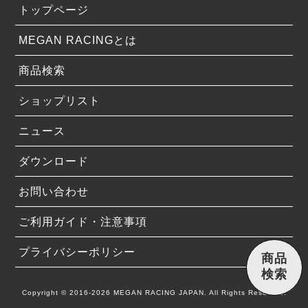
トップページ
MEGAN RACINGとは
商品検索
ショップリスト
ニュース
ダウンロード
お問い合わせ
ご利用ガイド・注意事項
プライバシーポリシー
商品
検索
Copyright © 2016-2026 MEGAN RACING JAPAN. All Rights Reserved.