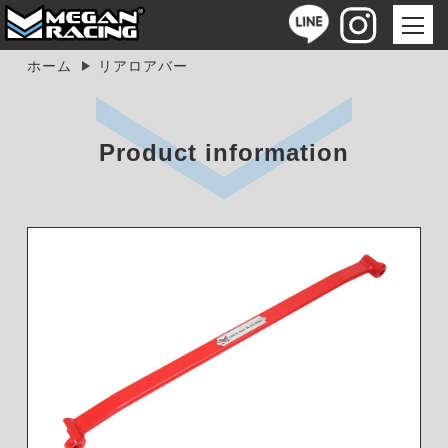
ホーム
リアロアバー
Product information