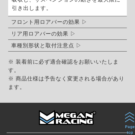
引き出します。
フロント用ロアバーの効果
リア用ロアバーの効果
車種別形状と取付注意点
※ 装着前に必ず適合確認をお願いいたしま
す。
※ 商品仕様は予告なく変更される場合があり
ます。
Page
top