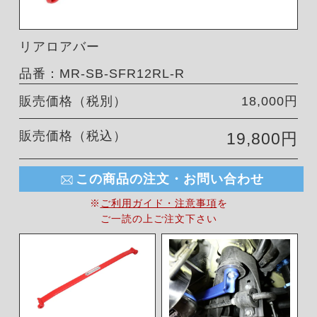
リアロアバー
品番：MR-SB-SFR12RL-R
販売価格（税別）
18,000円
販売価格（税込）
19,800円
この商品の注文・お問い合わせ
※
ご利用ガイド・注意事項
を
ご一読の上ご注文下さい