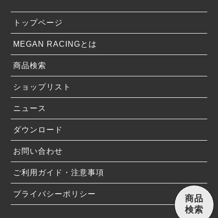
トップページ
MEGAN RACINGとは
商品検索
ショップリスト
ニュース
ダウンロード
お問い合わせ
ご利用ガイド・注意事項
プライバシーポリシー
商品
検索