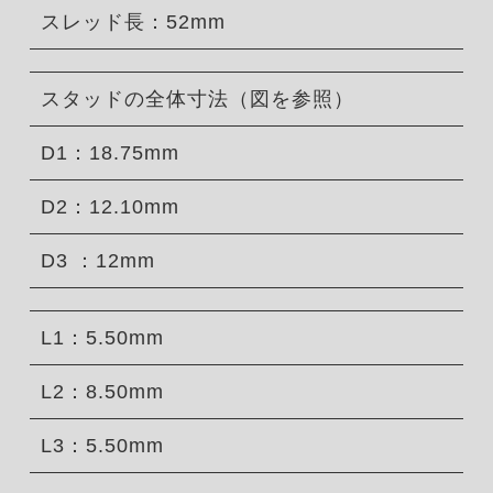
スレッド長：52mm
スタッドの全体寸法（図を参照）
D1：18.75mm
D2：12.10mm
D3 ：12mm
L1：5.50mm
L2：8.50mm
L3：5.50mm