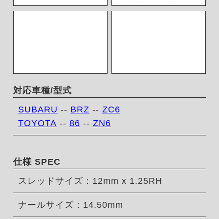
対応車種/型式
SUBARU
--
BRZ
--
ZC6
TOYOTA
--
86
--
ZN6
仕様 SPEC
スレッドサイズ：12mm x 1.25RH
ナールサイズ：14.50mm