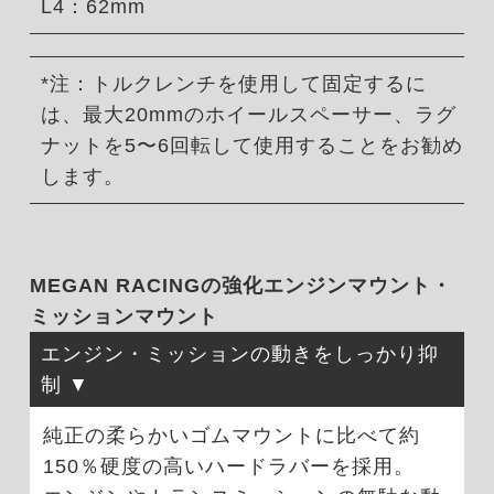
L4：62mm
*注：トルクレンチを使用して固定するに
は、最大20mmのホイールスペーサー、ラグ
ナットを5〜6回転して使用することをお勧め
します。
MEGAN RACINGの強化エンジンマウント・
ミッションマウント
エンジン・ミッションの動きをしっかり抑
制
純正の柔らかいゴムマウントに比べて約
150％硬度の高いハードラバーを採用。