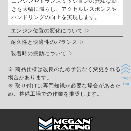
エンジンやトランスミッションの無駄な動
きを大幅に減らし、アクセルレスポンスや
ハンドリングの向上を実現します。
エンジン位置の変化について
耐久性と快適性のバランス
装着時の振動について
※ 商品仕様は改良のため予告なく変更される
場合があります。
Page
top
※ 取り付けは専門知識が必要な場合があるた
め、整備工場での作業を推奨します。