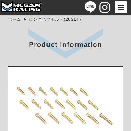
ホーム
ロングハブボルト(20SET)
Product information