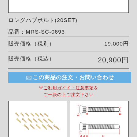
ロングハブボルト(20SET)
品番：MRS-SC-0693
販売価格（税別）
19,000円
販売価格（税込）
20,900円
この商品の注文・お問い合わせ
※
ご利用ガイド・注意事項
を
ご一読の上ご注文下さい