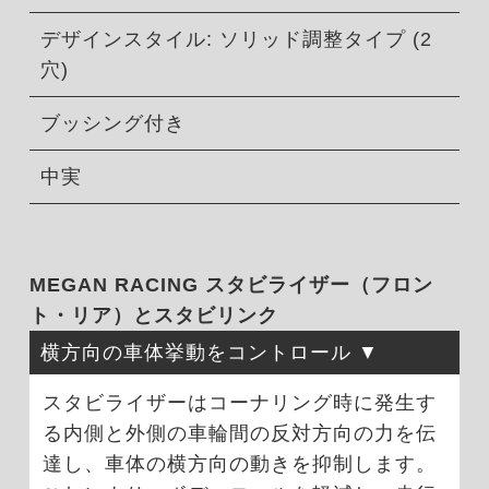
デザインスタイル: ソリッド調整タイプ (2
穴)
ブッシング付き
中実
MEGAN RACING スタビライザー（フロン
ト・リア）とスタビリンク
横方向の車体挙動をコントロール
スタビライザーはコーナリング時に発生す
る内側と外側の車輪間の反対方向の力を伝
達し、車体の横方向の動きを抑制します。