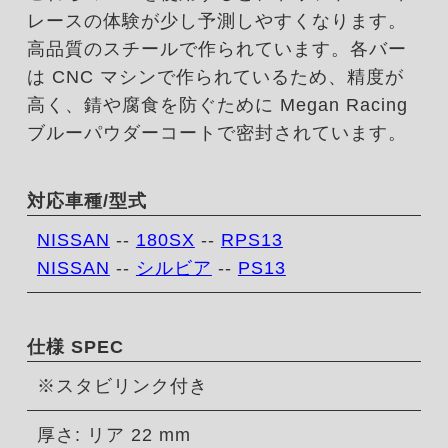
レースの体験が少し予測しやすくなります。
高品質のスチールで作られています。各バー
は CNC マシンで作られているため、精度が
高く、錆や腐食を防ぐために Megan Racing
ブルーパウダーコートで密封されています。
対応車種/型式
NISSAN
--
180SX
--
RPS13
NISSAN
--
シルビア
--
PS13
仕様 SPEC
※スタビリンク付き
厚さ: リア 22 mm