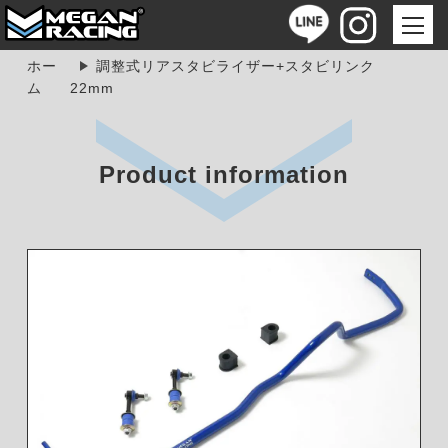
ホー
調整式リアスタビライザー+スタビリンク
ム
22mm
Product information