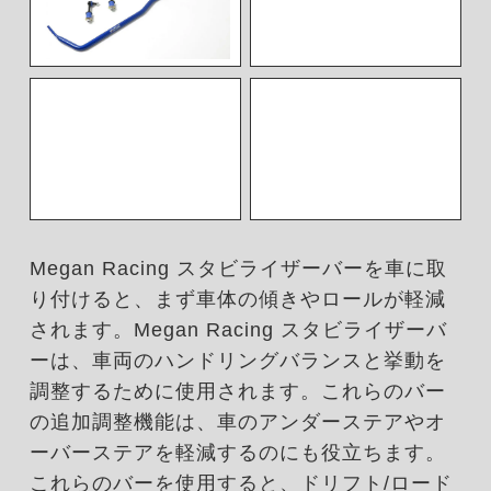
Megan Racing スタビライザーバーを車に取
り付けると、まず車体の傾きやロールが軽減
されます。Megan Racing スタビライザーバ
ーは、車両のハンドリングバランスと挙動を
調整するために使用されます。これらのバー
の追加調整機能は、車のアンダーステア​​やオ
ーバーステアを軽減するのにも役立ちます。
これらのバーを使用すると、ドリフト/ロード