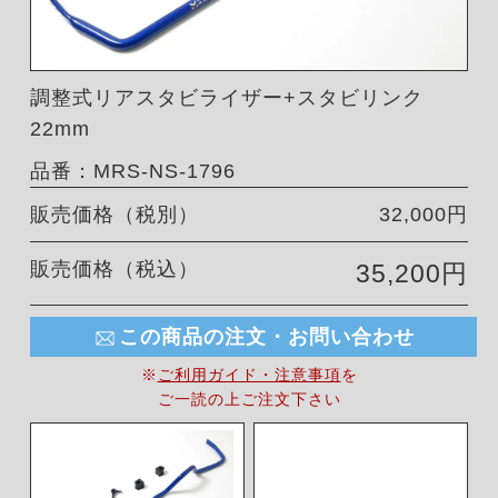
調整式リアスタビライザー+スタビリンク
22mm
品番：MRS-NS-1796
販売価格（税別）
32,000円
販売価格（税込）
35,200円
この商品の注文・お問い合わせ
※
ご利用ガイド・注意事項
を
ご一読の上ご注文下さい