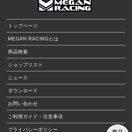
トップページ
MEGAN RACINGとは
商品検索
ショップリスト
ニュース
ダウンロード
お問い合わせ
ご利用ガイド・注意事項
プライバシーポリシー