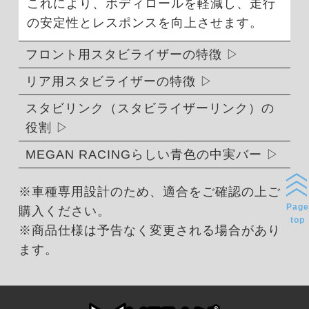
これにより、ボディロールを軽減し、走行
の安定性とレスポンスを向上させます。
フロント用スタビライザーの特徴
リア用スタビライザーの特徴
スタビリンク（スタビライザーリンク）の
役割
MEGAN RACINGらしい青色の中実バー
※車種専用設計のため、適合をご確認の上ご
Page
購入ください。
top
※商品仕様は予告なく変更される場合があり
ます。