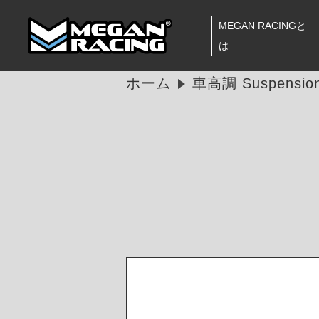
MEGAN RACINGと
は
ホーム
車高調 Suspension