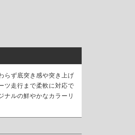
わらず底突き感や突き上げ
ーツ走行まで柔軟に対応で
ジナルの鮮やかなカラーリ