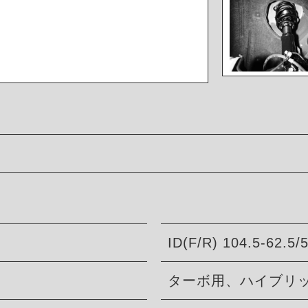
ID(F/R) 104.5-62.5/
ターボ用、ハイブリ