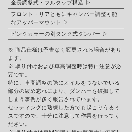
全長調整式・フルタップ構造
フロント・リアともにキャンバー調整可能
なアッパーマウント
ピンクカラーの別タンク式ダンパー
※ 商品仕様は予告なく変更される場合があり
ます。
※ 取り付けおよび車高調整時は特に注意が必
要です。
特に、車高調整の際にオイルをつないでいる
部分の緩め忘れにより、ダンパーを破損して
しまう事例が多く報告されています。
セッティングに熟練した方でも起こりうるミ
スですので、十分に注意して作業を行ってく
ださい。