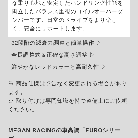
な乗り心地と安定したハンドリング性能を
両立したバランス重視のコイルオーバーダ
ンパーです。日常のドライブをより楽し
く、安全にサポートします。
32段階の減衰力調整と簡単操作
全長調整式＆正確な高さ調整
鮮やかなレッドカラーと高耐久性
※ 商品仕様は予告なく変更される場合があり
ます。
※ 取り付けは専門知識を持つ整備士にご依頼
ください。
MEGAN RACINGの車高調「EUROシリー