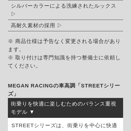
シルバーカラーによる洗練されたルックス
高耐久素材の採用
※ 商品仕様は予告なく変更される場合があり
ます。
※ 取り付けは専門知識を持つ整備士に依頼し
てください。
MEGAN RACINGの車高調「STREETシリー
ズ」
街乗りを快適に楽しむためのバランス重視
モデル
STREETシリーズは、街乗りを中心に快適