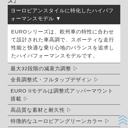
ズ」
ヨーロピアンスタイルに特化したハイパフ
ォーマンスモデル
EUROシリーズは、欧州車の特性に合わせ
て設計された車高調で、スポーティな走行
性能と快適な乗り心地のバランスを追求し
たハイパフォーマンスモデルです。
最大32段階の減衰力調整
全長調整式・フルタップデザイン
EURO IIモデルは調整式アッパーマウント
搭載
高品質な素材と耐久性
特徴的なユーロピアングリーンカラー