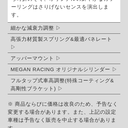
ーリングはさりげないセンスを演出しま
す。
細かな減衰力調整
高張力材質製スプリング&最適バネレート
アッパーマウント
MEGAN RACING オリジナルシリンダー
フルタップ式車高調整(特殊コーティング&
高剛性ブラケット)
※ 商品ならびに価格は改良のため、予告なく
変更する場合があります。また、上記の設定
車種は予告なく販売を中止する場合がありま
す。