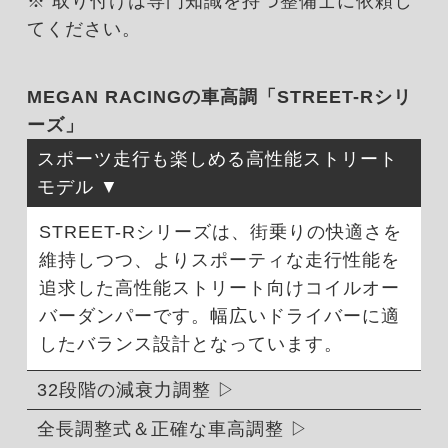
※ 取り付けは専門知識を持つ整備士に依頼し
てください。
MEGAN RACINGの車高調「STREET-Rシリ
ーズ」
スポーツ走行も楽しめる高性能ストリート
モデル
STREET-Rシリーズは、街乗りの快適さを
維持しつつ、よりスポーティな走行性能を
追求した高性能ストリート向けコイルオー
バーダンパーです。幅広いドライバーに適
したバランス設計となっています。
32段階の減衰力調整
全長調整式＆正確な車高調整