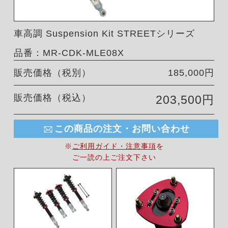
車高調 Suspension Kit STREETシリーズ
品番：MR-CDK-MLE08X
販売価格（税別）
185,000円
販売価格（税込）
203,500円
この商品の注文・お問い合わせ
※
ご利用ガイド・注意事項
を
ご一読の上ご注文下さい