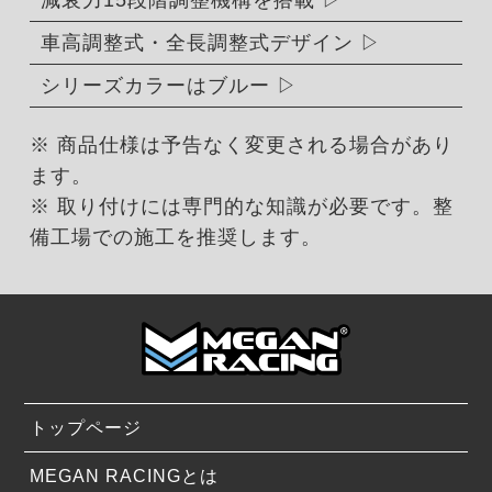
減衰力15段階調整機構を搭載
車高調整式・全長調整式デザイン
シリーズカラーはブルー
※ 商品仕様は予告なく変更される場合があり
ます。
※ 取り付けには専門的な知識が必要です。整
備工場での施工を推奨します。
トップページ
MEGAN RACINGとは