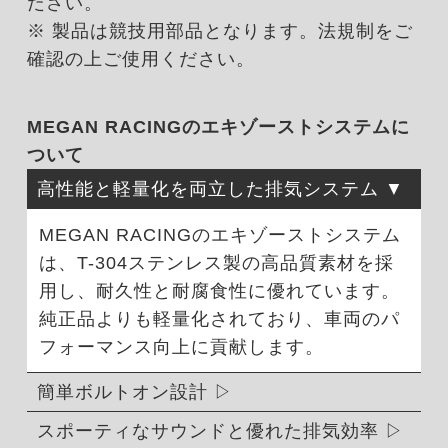
ださい。
※ 製品は競技用部品となります。法規制をご
確認の上ご使用ください。
MEGAN RACINGのエキゾーストシステムに
ついて
高性能と軽量化を両立した排気システム
MEGAN RACINGのエキゾーストシステム
は、T-304ステンレス製の高品質素材を採
用し、耐久性と耐腐食性に優れています。
純正品よりも軽量化されており、車両のパ
フォーマンス向上に貢献します。
簡単ボルトオン設計
スポーティなサウンドと優れた排気効率