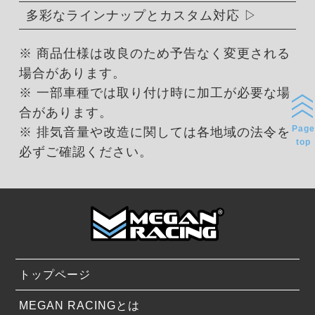
多彩なラインナップとカスタム対応
※ 商品仕様は改良のため予告なく変更される
場合があります。
※ 一部車種では取り付け時に加工が必要な場
合があります。
Page
※ 排気音量や改造に関しては各地域の法令を
top
必ずご確認ください。
トップページ
MEGAN RACINGとは