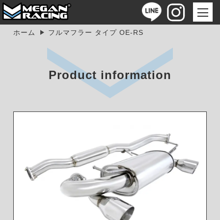
ホーム
フルマフラー タイプ OE-RS
Product information