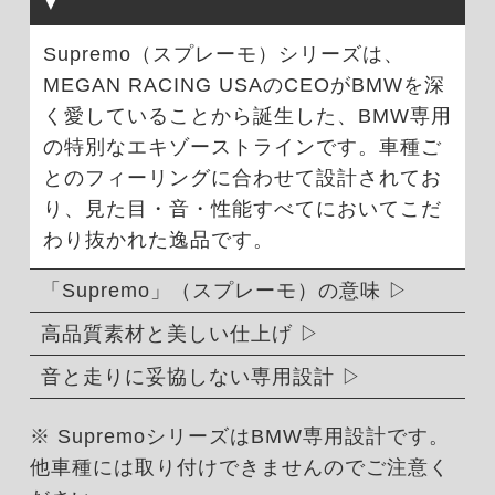
Supremo（スプレーモ）シリーズは、
MEGAN RACING USAのCEOがBMWを深
く愛していることから誕生した、BMW専用
の特別なエキゾーストラインです。車種ご
とのフィーリングに合わせて設計されてお
り、見た目・音・性能すべてにおいてこだ
わり抜かれた逸品です。
「Supremo」（スプレーモ）の意味
高品質素材と美しい仕上げ
音と走りに妥協しない専用設計
※ SupremoシリーズはBMW専用設計です。
他車種には取り付けできませんのでご注意く