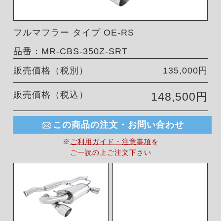
フルマフラー タイプ OE-RS
品番：MR-CBS-350Z-SRT
販売価格（税別）
135,000円
販売価格（税込）
148,500円
この商品の注文・お問い合わせ
※
ご利用ガイド・注意事項
を
ご一読の上ご注文下さい