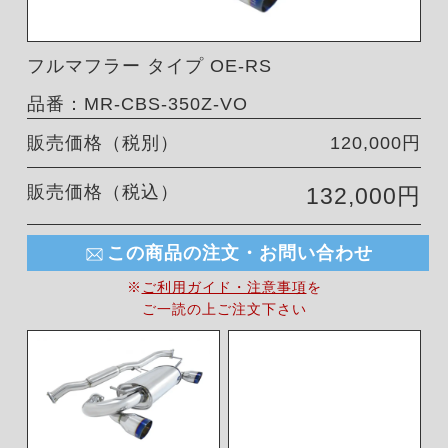
フルマフラー タイプ OE-RS
品番：MR-CBS-350Z-VO
販売価格（税別）
120,000円
販売価格（税込）
132,000円
この商品の注文・お問い合わせ
※
ご利用ガイド・注意事項
を
ご一読の上ご注文下さい