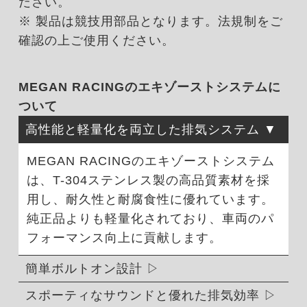
ださい。
※ 製品は競技用部品となります。法規制をご
確認の上ご使用ください。
MEGAN RACINGのエキゾーストシステムに
ついて
高性能と軽量化を両立した排気システム
MEGAN RACINGのエキゾーストシステム
は、T-304ステンレス製の高品質素材を採
用し、耐久性と耐腐食性に優れています。
純正品よりも軽量化されており、車両のパ
フォーマンス向上に貢献します。
簡単ボルトオン設計
スポーティなサウンドと優れた排気効率