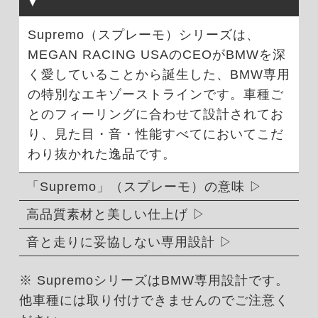
Supremo（スプレーモ）シリーズは、
MEGAN RACING USAのCEOがBMWを深
く愛していることから誕生した、BMW専用
の特別なエキゾーストラインです。車種ご
とのフィーリングに合わせて設計されてお
り、見た目・音・性能すべてにおいてこだ
わり抜かれた逸品です。
「Supremo」（スプレーモ）の意味
高品質素材と美しい仕上げ
音と走りに妥協しない専用設計
※ SupremoシリーズはBMW専用設計です。
他車種には取り付けできませんのでご注意く