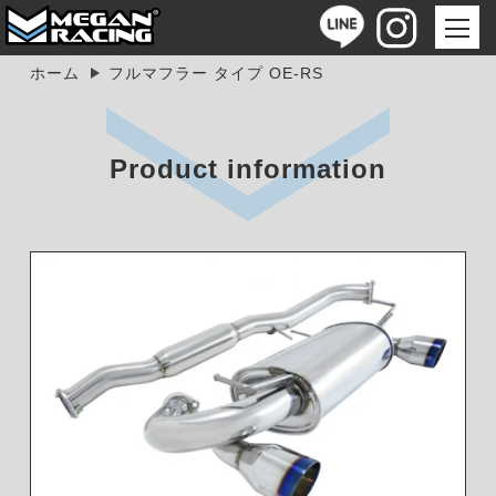
ホーム
フルマフラー タイプ OE-RS
Product information