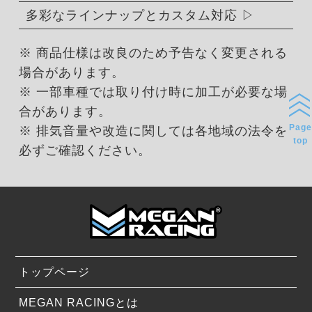
多彩なラインナップとカスタム対応
※ 商品仕様は改良のため予告なく変更される
場合があります。
※ 一部車種では取り付け時に加工が必要な場
合があります。
Page
※ 排気音量や改造に関しては各地域の法令を
top
必ずご確認ください。
トップページ
MEGAN RACINGとは