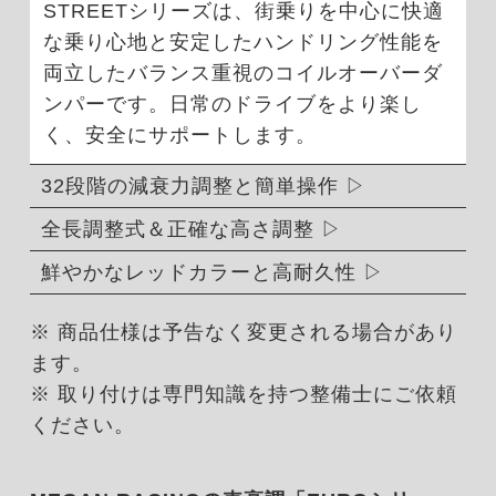
STREETシリーズは、街乗りを中心に快適
な乗り心地と安定したハンドリング性能を
両立したバランス重視のコイルオーバーダ
ンパーです。日常のドライブをより楽し
く、安全にサポートします。
32段階の減衰力調整と簡単操作
全長調整式＆正確な高さ調整
鮮やかなレッドカラーと高耐久性
※ 商品仕様は予告なく変更される場合があり
ます。
※ 取り付けは専門知識を持つ整備士にご依頼
ください。