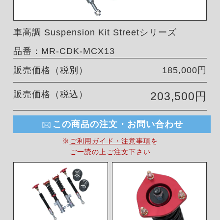
車高調 Suspension Kit Streetシリーズ
品番：MR-CDK-MCX13
販売価格（税別）
185,000円
販売価格（税込）
203,500円
この商品の注文・お問い合わせ
※
ご利用ガイド・注意事項
を
ご一読の上ご注文下さい