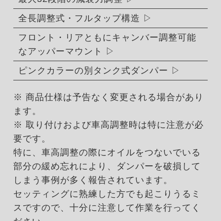
全長調整式・フルタップ構造
フロント・リアともにキャンバー調整可能
なアッパーマウント
ピンクカラーの別タンク式ダンパー
※ 商品仕様は予告なく変更される場合があり
ます。
※ 取り付けおよび車高調整時は特に注意が必
要です。
特に、車高調整の際にオイルをつないでいる
部分の緩め忘れにより、ダンパーを破損して
しまう事例が多く報告されています。
セッティングに熟練した方でも起こりうるミ
スですので、十分に注意して作業を行ってく