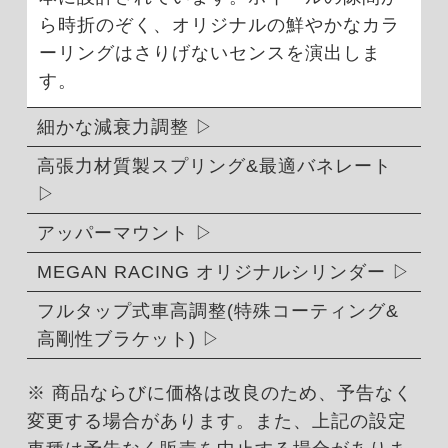
ら時折のぞく、オリジナルの鮮やかなカラ
ーリングはさりげないセンスを演出しま
す。
細かな減衰力調整
高張力材質製スプリング&最適バネレート
アッパーマウント
MEGAN RACING オリジナルシリンダー
フルタップ式車高調整(特殊コーティング&
高剛性ブラケット)
※ 商品ならびに価格は改良のため、予告なく
変更する場合があります。また、上記の設定