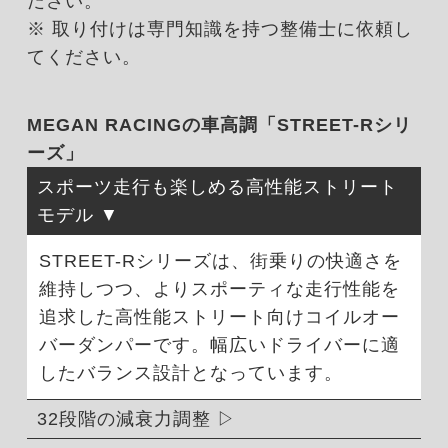
ださい。
※ 取り付けは専門知識を持つ整備士に依頼し
てください。
MEGAN RACINGの車高調「STREET-Rシリ
ーズ」
スポーツ走行も楽しめる高性能ストリート
モデル
STREET-Rシリーズは、街乗りの快適さを
維持しつつ、よりスポーティな走行性能を
追求した高性能ストリート向けコイルオー
バーダンパーです。幅広いドライバーに適
したバランス設計となっています。
32段階の減衰力調整