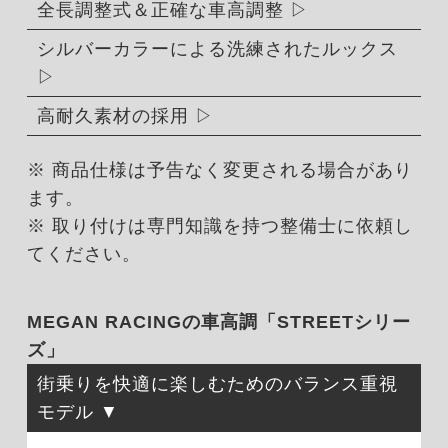
全長調整式＆正確な車高調整
シルバーカラーによる洗練されたルックス
高耐久素材の採用
※ 商品仕様は予告なく変更される場合があり
ます。
※ 取り付けは専門知識を持つ整備士に依頼し
てください。
MEGAN RACINGの車高調「STREETシリー
ズ」
街乗りを快適に楽しむためのバランス重視
モデル