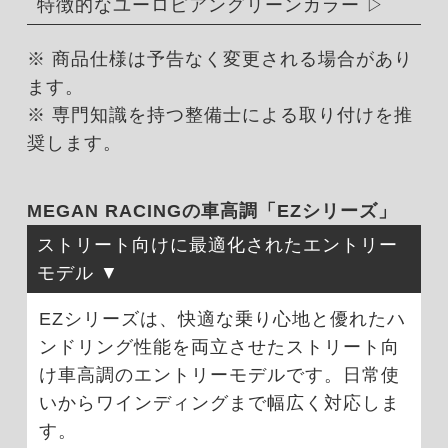
特徴的なユーロピアングリーンカラー
※ 商品仕様は予告なく変更される場合があり
ます。
※ 専門知識を持つ整備士による取り付けを推
奨します。
MEGAN RACINGの車高調「EZシリーズ」
ストリート向けに最適化されたエントリー
モデル
EZシリーズは、快適な乗り心地と優れたハ
ンドリング性能を両立させたストリート向
け車高調のエントリーモデルです。日常使
いからワインディングまで幅広く対応しま
す。