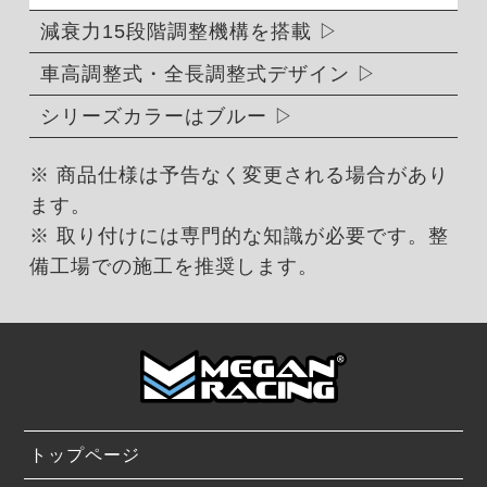
減衰力15段階調整機構を搭載
車高調整式・全長調整式デザイン
シリーズカラーはブルー
※ 商品仕様は予告なく変更される場合があり
ます。
※ 取り付けには専門的な知識が必要です。整
備工場での施工を推奨します。
トップページ