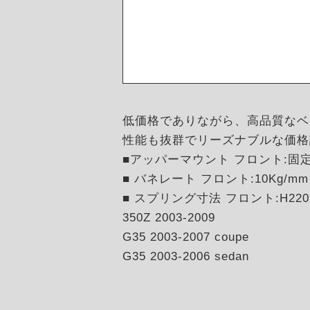
低価格でありながら、高品質なベ
性能も抜群でリーズナブルな価格
■アッパーマウント フロント:固
■ バネレート フロント:10Kg/mm 
■ スプリング寸法 フロント:H220
350Z 2003-2009
G35 2003-2007 coupe
G35 2003-2006 sedan