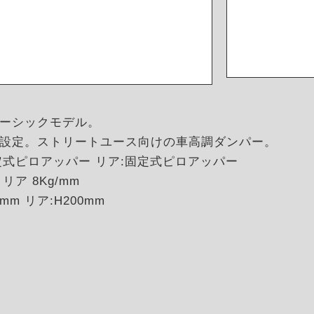
ーシックモデル。
設定。ストリートユース向けの車高調ダンパー。
定式ピロアッパー リア:固定式ピロアッパー
リア 8Kg/mm
mm リア:H200mm