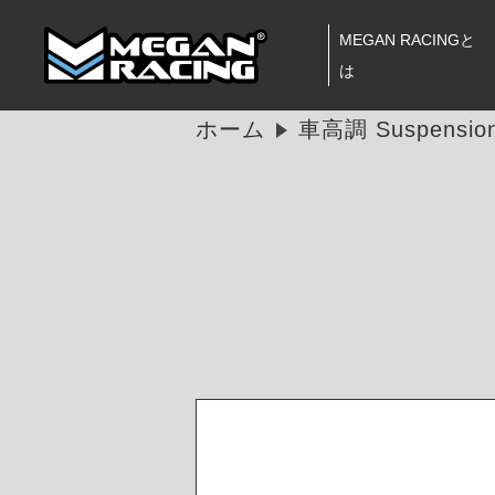
MEGAN RACINGと
は
ホーム
車高調 Suspension