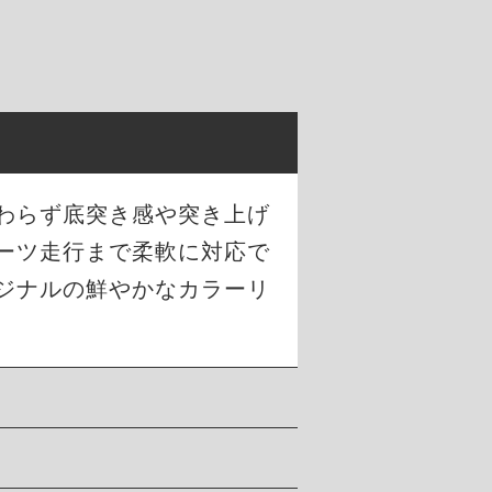
わらず底突き感や突き上げ
ーツ走行まで柔軟に対応で
ジナルの鮮やかなカラーリ